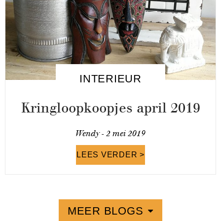
INTERIEUR
Kringloopkoopjes april 2019
Wendy -
2 mei 2019
LEES VERDER >
MEER BLOGS