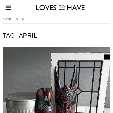
HOME
APRIL
TAG:
APRIL