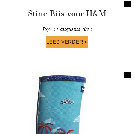
Stine Riis voor H&M
Joy -
31 augustus 2012
LEES VERDER >