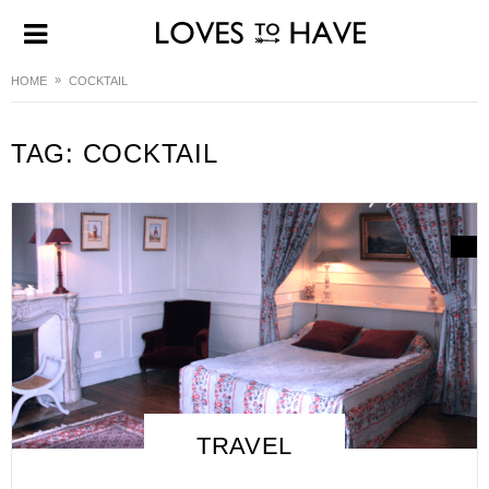
HOME
COCKTAIL
TAG:
COCKTAIL
TRAVEL