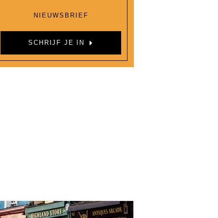
NIEUWSBRIEF
SCHRIJF JE IN