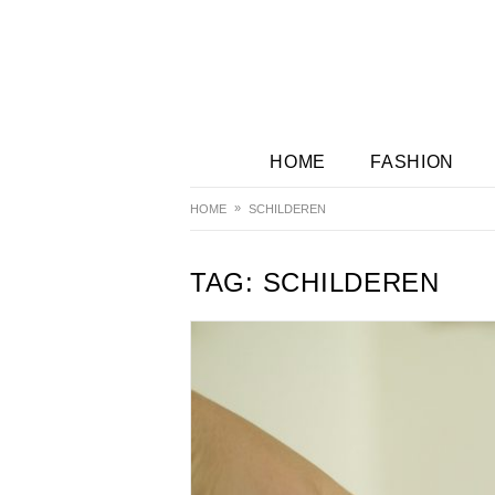
HOME
FASHION
HOME
SCHILDEREN
TAG:
SCHILDEREN