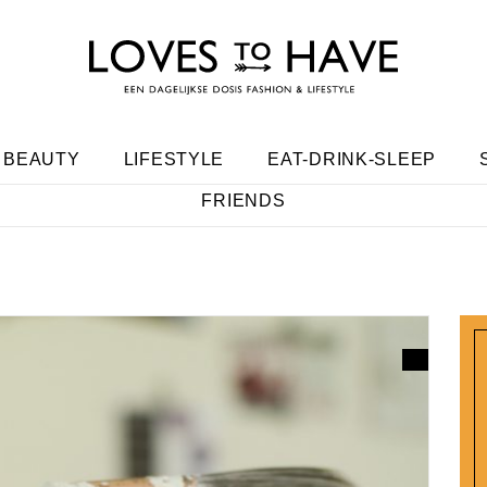
BEAUTY
LIFESTYLE
EAT-DRINK-SLEEP
FRIENDS