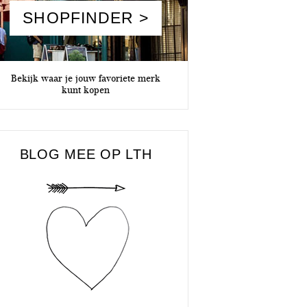
SHOPFINDER >
Bekijk waar je jouw favoriete merk
kunt kopen
BLOG MEE OP LTH