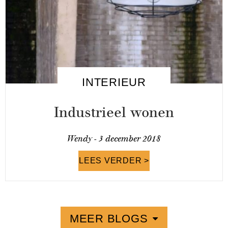
INTERIEUR
Industrieel wonen
Wendy -
3 december 2018
LEES VERDER >
MEER BLOGS