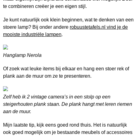
te combineren creëer je een eigen stijl.
Je kunt natuurlijk ook klein beginnen, wat te denken van een
stoere lamp? Bij onder andere
robuustetafels.nl vind je de
mooiste industriële lampen
.
Hanglamp Nerola
Of zoek wat leuke items bij elkaar en hang een stoer rek of
plank aan de muur om ze te presenteren.
Zelf heb ik 2 vintage camera’s in een stolp op een
steigerhouten plank staan. De plank hangt met leren riemen
aan de muur.
Mijn laatste tip, kijk eens goed rond thuis. Het is natuurlijk
ook goed mogelijk om je bestaande meubels of accessoires