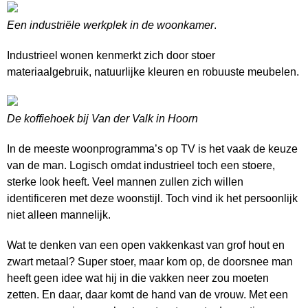
Een industriële werkplek in de woonkamer
.
Industrieel wonen kenmerkt zich door stoer
materiaalgebruik, natuurlijke kleuren en robuuste meubelen.
De koffiehoek bij Van der Valk in Hoorn
In de meeste woonprogramma’s op TV is het vaak de keuze
van de man. Logisch omdat industrieel toch een stoere,
sterke look heeft. Veel mannen zullen zich willen
identificeren met deze woonstijl. Toch vind ik het persoonlijk
niet alleen mannelijk.
Wat te denken van een open vakkenkast van grof hout en
zwart metaal? Super stoer, maar kom op, de doorsnee man
heeft geen idee wat hij in die vakken neer zou moeten
zetten. En daar, daar komt de hand van de vrouw. Met een