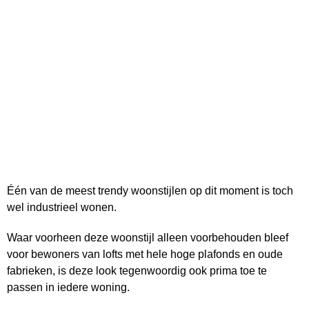
Één van de meest trendy woonstijlen op dit moment is toch
wel industrieel wonen.
Waar voorheen deze woonstijl alleen voorbehouden bleef
voor bewoners van lofts met hele hoge plafonds en oude
fabrieken, is deze look tegenwoordig ook prima toe te
passen in iedere woning.