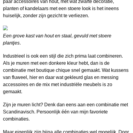
paar accessoires van hout, met wat zwarte decoratie,
planten of kandelaars met een stoere look is het ineens
huiselijk, zonder zijn gezicht te verliezen.
Een grove kast van hout en staal, gevuld met stoere
plantjes
.
Industrieel is ook een stijl die zich prima laat combineren.
Als je muren met een donkere kleur hebt, dan is de
combinatie met boutique chique snel gemaakt. Wat kussens
van fluweel, hier en daar wat gekleurd glas en messing
accessoires en de mix met industriële meubels is zo
gemaakt.
Zijn je muren licht? Denk dan eens aan een combinatie met
Scandinavisch. Persoonlijk één van mijn favoriete
combinaties.
Maar eigenlijk zijn bijna alle combinaties wel mogelijk. Door