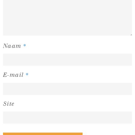
*
Naam
*
E-mail
Site