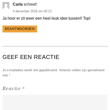
Carla
schreef:
4 december 2018 om 00:13
Ja hoor er zit weer een heel leuk idee tussen!! Top!
BEANTWOORDEN
GEEF EEN REACTIE
Je e-mailadres wordt niet gepubliceerd.
Vereiste velden zijn gemarkeerd
*
met
*
Reactie