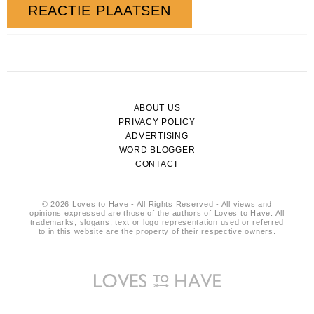
ABOUT US
PRIVACY POLICY
ADVERTISING
WORD BLOGGER
CONTACT
© 2026 Loves to Have - All Rights Reserved - All views and
opinions expressed are those of the authors of Loves to Have. All
trademarks, slogans, text or logo representation used or referred
to in this website are the property of their respective owners.