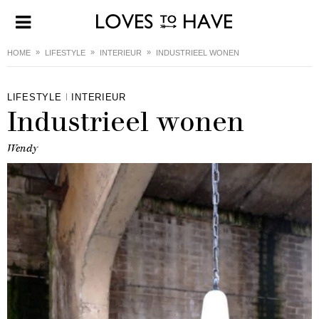
HOME
LIFESTYLE
INTERIEUR
INDUSTRIEEL WONEN
LIFESTYLE
INTERIEUR
Industrieel wonen
Wendy