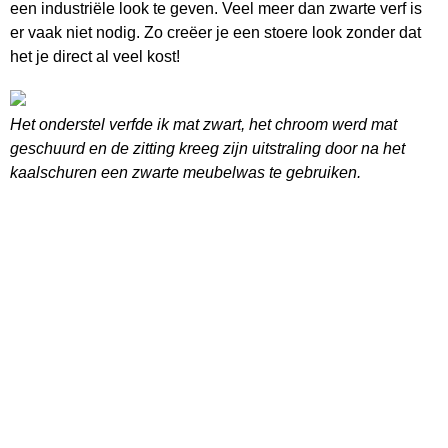
een industriële look te geven. Veel meer dan zwarte verf is
er vaak niet nodig. Zo creëer je een stoere look zonder dat
het je direct al veel kost!
Het onderstel verfde ik mat zwart, het chroom werd mat
geschuurd en de zitting kreeg zijn uitstraling door na het
kaalschuren een zwarte meubelwas te gebruiken.