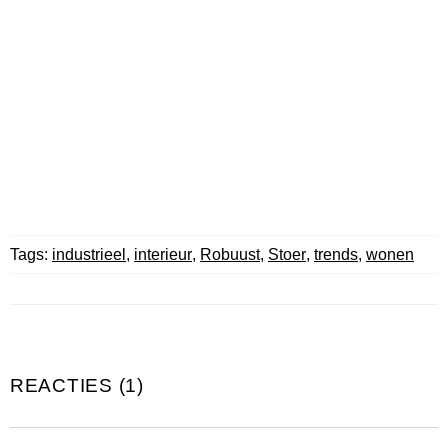
Tags:
industrieel
,
interieur
,
Robuust
,
Stoer
,
trends
,
wonen
REACTIES (1)