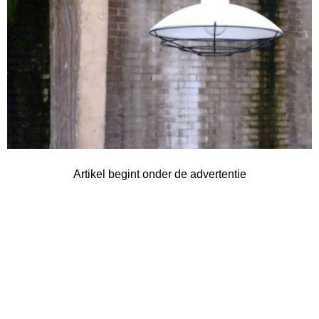
Artikel begint onder de advertentie