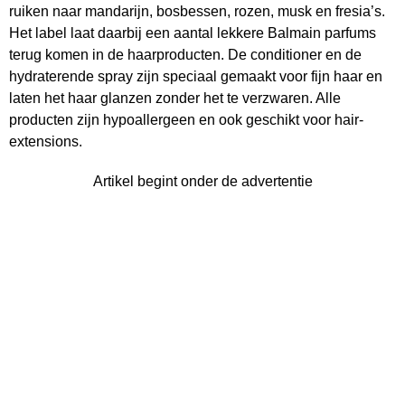
ruiken naar mandarijn, bosbessen, rozen, musk en fresia’s.
Het label laat daarbij een aantal lekkere Balmain parfums
terug komen in de haarproducten. De conditioner en de
hydraterende spray zijn speciaal gemaakt voor fijn haar en
laten het haar glanzen zonder het te verzwaren. Alle
producten zijn hypoallergeen en ook geschikt voor hair-
extensions.
Artikel begint onder de advertentie