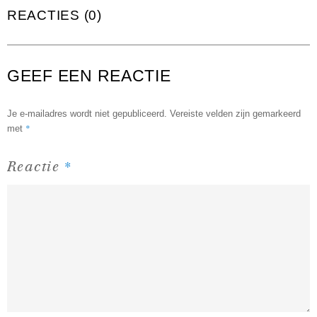
REACTIES (0)
GEEF EEN REACTIE
Je e-mailadres wordt niet gepubliceerd.
Vereiste velden zijn gemarkeerd
*
met
*
Reactie