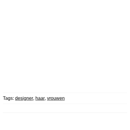
Tags:
designer
,
haar
,
vrouwen