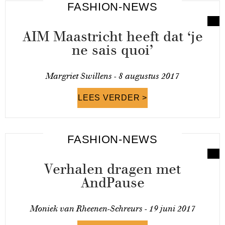
FASHION-NEWS
AIM Maastricht heeft dat ‘je
ne sais quoi’
Margriet Swillens -
8 augustus 2017
LEES VERDER >
FASHION-NEWS
Verhalen dragen met
AndPause
Moniek van Rheenen-Schreurs -
19 juni 2017