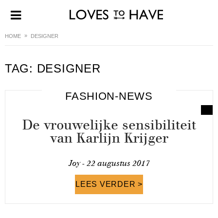
HOME
DESIGNER
TAG:
DESIGNER
FASHION-NEWS
De vrouwelijke sensibiliteit
van Karlijn Krijger
Joy -
22 augustus 2017
LEES VERDER >