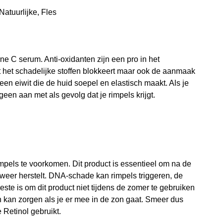
ne C serum. Anti-oxidanten zijn een pro in het
het schadelijke stoffen blokkeert maar ook de aanmaak
een eiwit die de huid soepel en elastisch maakt. Als je
een aan met als gevolg dat je rimpels krijgt.
mpels te voorkomen. Dit product is essentieel om na de
weer herstelt. DNA-schade kan rimpels triggeren, de
este is om dit product niet tijdens de zomer te gebruiken
 kan zorgen als je er mee in de zon gaat. Smeer dus
 Retinol gebruikt.