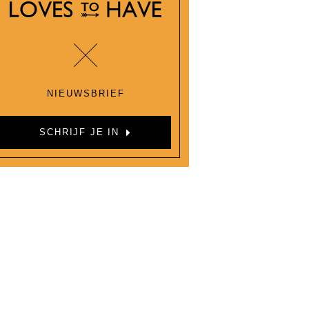
NIEUWSBRIEF
SCHRIJF JE IN