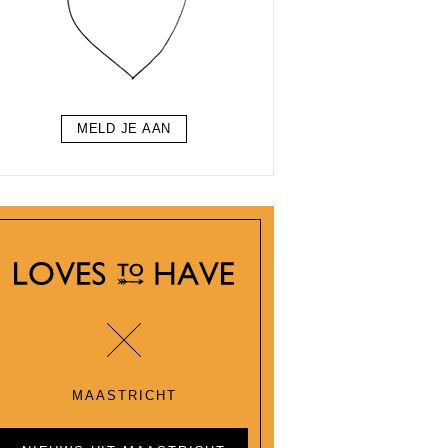
MELD JE AAN
MAASTRICHT