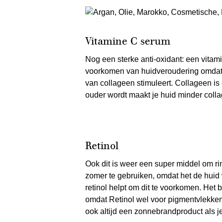
Vitamine C serum
Nog een sterke anti-oxidant: een vitami
voorkomen van huidveroudering omdat 
van collageen stimuleert. Collageen is 
ouder wordt maakt je huid minder collag
Retinol
Ook dit is weer een super middel om ri
zomer te gebruiken, omdat het de huid 
retinol helpt om dit te voorkomen. Het b
omdat Retinol wel voor pigmentvlekken
ook altijd een zonnebrandproduct als je