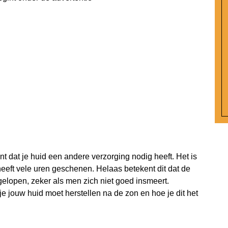
nt dat je huid een andere verzorging nodig heeft. Het is
eeft vele uren geschenen. Helaas betekent dit dat de
elopen, zeker als men zich niet goed insmeert.
e jouw huid moet herstellen na de zon en hoe je dit het