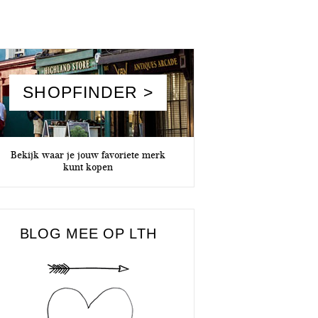
SHOPFINDER >
Bekijk waar je jouw favoriete merk
kunt kopen
BLOG MEE OP LTH