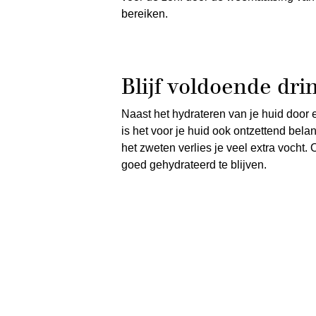
bereiken.
Blijf voldoende dri
Naast het hydrateren van je huid door
is het voor je huid ook ontzettend bela
het zweten verlies je veel extra vocht
goed gehydrateerd te blijven.