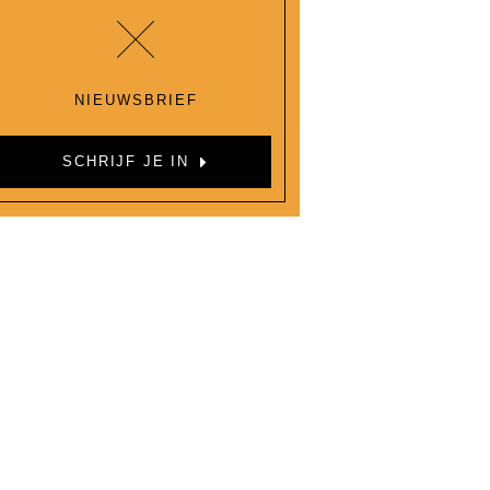
NIEUWSBRIEF
SCHRIJF JE IN