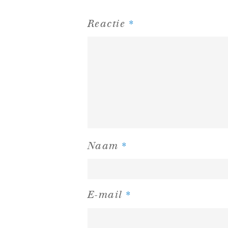
*
Reactie
*
Naam
*
E-mail