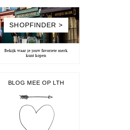
SHOPFINDER >
Bekijk waar je jouw favoriete merk
kunt kopen
BLOG MEE OP LTH