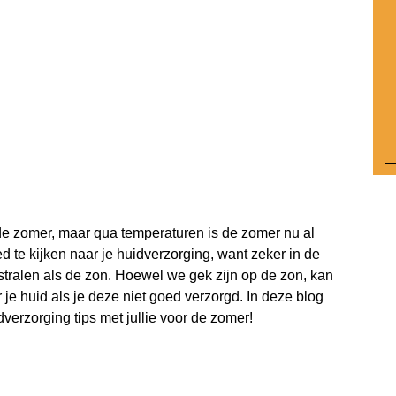
 de zomer, maar qua temperaturen is de zomer nu al
te kijken naar je huidverzorging, want zeker in de
 stralen als de zon. Hoewel we gek zijn op de zon, kan
r je huid als je deze niet goed verzorgd. In deze blog
verzorging tips met jullie voor de zomer!