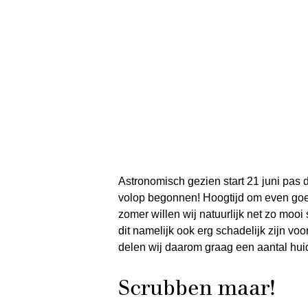
Astronomisch gezien start 21 juni pas
volop begonnen! Hoogtijd om even goed 
zomer willen wij natuurlijk net zo mooi
dit namelijk ook erg schadelijk zijn voo
delen wij daarom graag een aantal huid
Scrubben maar!