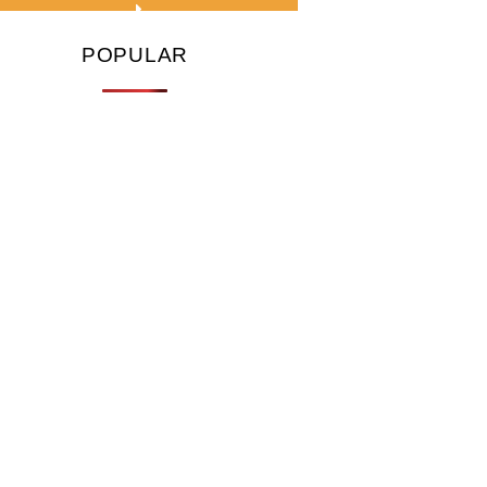
POPULAR