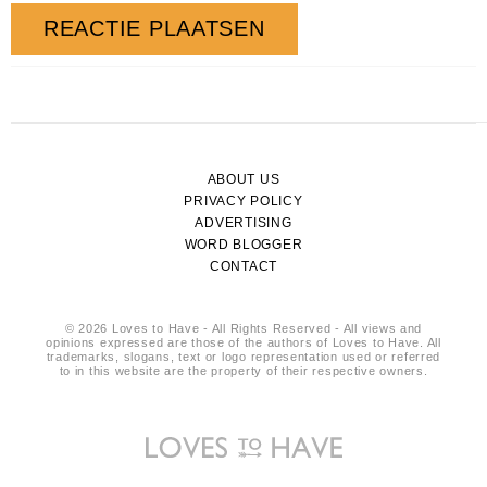
ABOUT US
PRIVACY POLICY
ADVERTISING
WORD BLOGGER
CONTACT
© 2026 Loves to Have - All Rights Reserved - All views and
opinions expressed are those of the authors of Loves to Have. All
trademarks, slogans, text or logo representation used or referred
to in this website are the property of their respective owners.