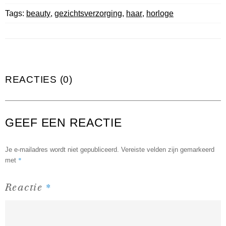
Tags:
beauty
,
gezichtsverzorging
,
haar
,
horloge
REACTIES (0)
GEEF EEN REACTIE
Je e-mailadres wordt niet gepubliceerd.
Vereiste velden zijn gemarkeerd
*
met
*
Reactie