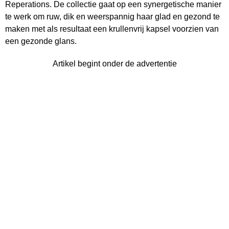
Reperations. De collectie gaat op een synergetische manier
te werk om ruw, dik en weerspannig haar glad en gezond te
maken met als resultaat een krullenvrij kapsel voorzien van
een gezonde glans.
Artikel begint onder de advertentie