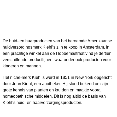
De huid- en haarproducten van het beroemde Amerikaanse
huidverzorgingsmerk Kiehl’s zijn te koop in Amsterdam. In
een prachtige winkel aan de Hobbemastraat vind je dertien
verschillende productlijnen, waaronder ook producten voor
kinderen en mannen.
Het niche-merk Kiehl’s werd in 1851 in New York opgericht
door John Kiehl, een apotheker. Hij stond bekend om zijn
grote kennis van planten en kruiden en maakte vooral
homeopathische middelen. Dit is nog altijd de basis van
Kiehl’s huid- en haarverzorgingsproducten.