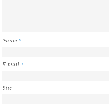
*
Naam
*
E-mail
Site