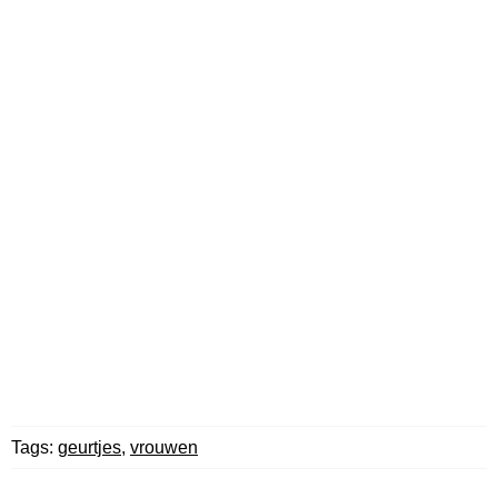
Tags:
geurtjes
,
vrouwen