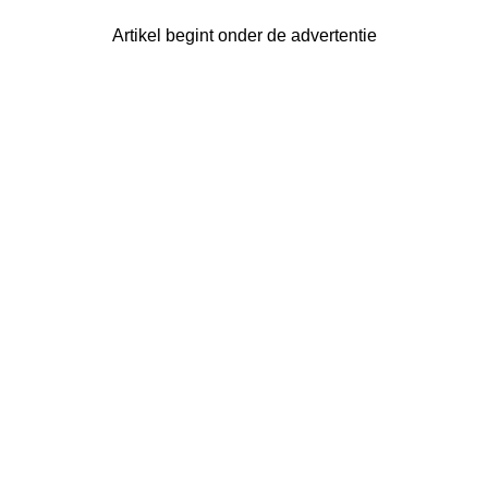
Artikel begint onder de advertentie