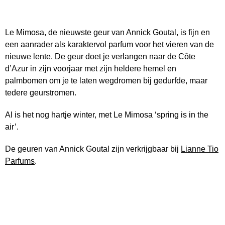
Le Mimosa, de nieuwste geur van Annick Goutal, is fijn en
een aanrader als karaktervol parfum voor het vieren van de
nieuwe lente. De geur doet je verlangen naar de Côte
d’Azur in zijn voorjaar met zijn heldere hemel en
palmbomen om je te laten wegdromen bij gedurfde, maar
tedere geurstromen.
Al is het nog hartje winter, met Le Mimosa ‘spring is in the
air’.
De geuren van Annick Goutal zijn verkrijgbaar bij
Lianne Tio
Parfums
.