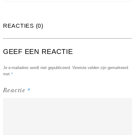
REACTIES (0)
GEEF EEN REACTIE
Je e-mailadres wordt niet gepubliceerd.
Vereiste velden zijn gemarkeerd
*
met
*
Reactie