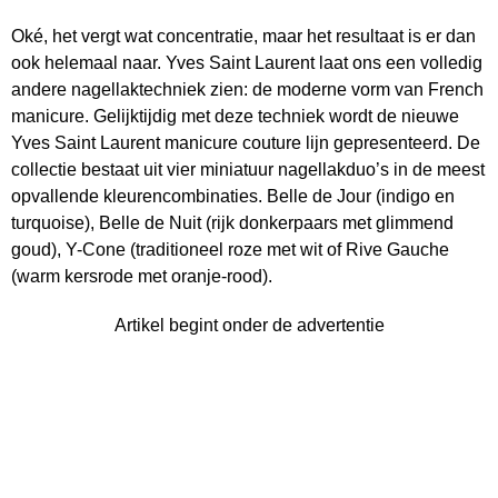
Oké, het vergt wat concentratie, maar het resultaat is er dan
ook helemaal naar. Yves Saint Laurent laat ons een volledig
andere nagellaktechniek zien: de moderne vorm van French
manicure. Gelijktijdig met deze techniek wordt de nieuwe
Yves Saint Laurent manicure couture lijn gepresenteerd. De
collectie bestaat uit vier miniatuur nagellakduo’s in de meest
opvallende kleurencombinaties. Belle de Jour (indigo en
turquoise), Belle de Nuit (rijk donkerpaars met glimmend
goud), Y-Cone (traditioneel roze met wit of Rive Gauche
(warm kersrode met oranje-rood).
Artikel begint onder de advertentie