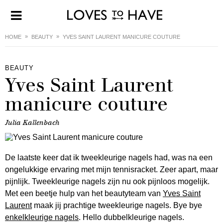
HOME
BEAUTY
YVES SAINT LAURENT MANICURE COUTURE
BEAUTY
Yves Saint Laurent
manicure couture
Julia Kallenbach
De laatste keer dat ik tweekleurige nagels had, was na een
ongelukkige ervaring met mijn tennisracket. Zeer apart, maar
pijnlijk. Tweekleurige nagels zijn nu ook pijnloos mogelijk.
Met een beetje hulp van het beautyteam van
Yves Saint
Laurent
maak jij prachtige tweekleurige nagels. Bye bye
enkelkleurige nagels
. Hello dubbelkleurige nagels.