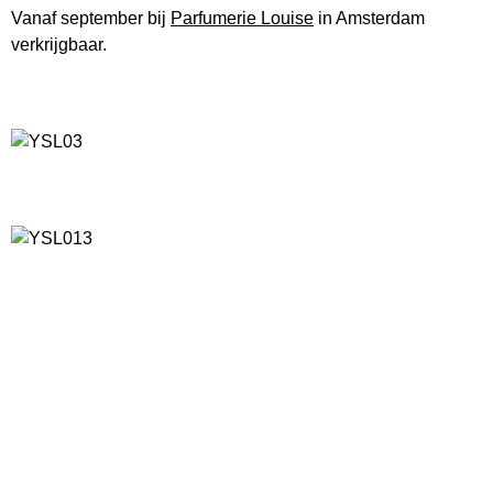
Vanaf september bij
Parfumerie Louise
in Amsterdam
verkrijgbaar.