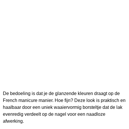
De bedoeling is dat je de glanzende kleuren draagt op de
French manicure manier. Hoe fijn? Deze look is praktisch en
haalbaar door een uniek waaiervormig borsteltje dat de lak
evenredig verdeelt op de nagel voor een naadloze
afwerking.