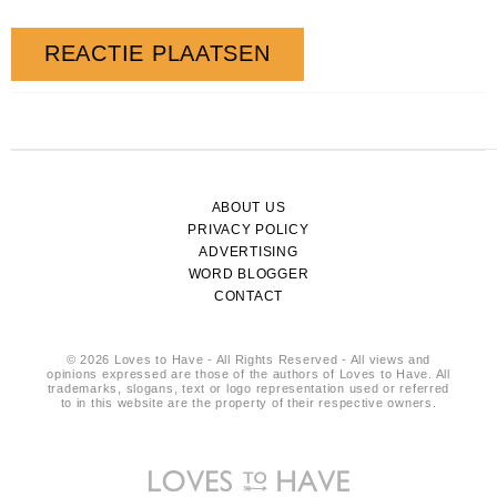
ABOUT US
PRIVACY POLICY
ADVERTISING
WORD BLOGGER
CONTACT
© 2026 Loves to Have - All Rights Reserved - All views and
opinions expressed are those of the authors of Loves to Have. All
trademarks, slogans, text or logo representation used or referred
to in this website are the property of their respective owners.