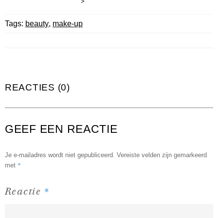
>
Tags:
beauty
,
make-up
REACTIES (0)
GEEF EEN REACTIE
Je e-mailadres wordt niet gepubliceerd.
Vereiste velden zijn gemarkeerd
*
met
*
Reactie