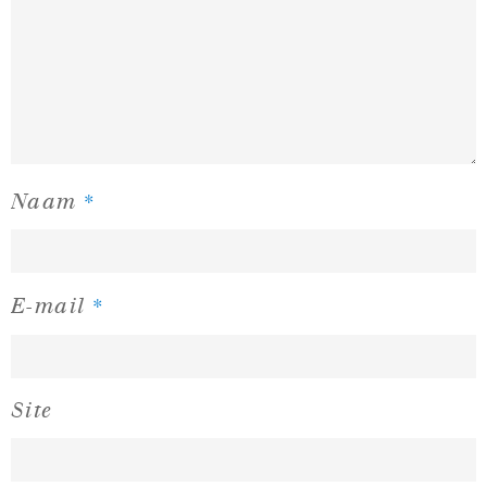
*
Naam
*
E-mail
Site