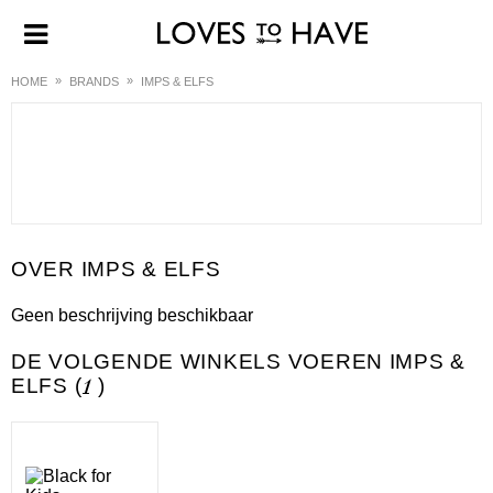
HOME
BRANDS
IMPS & ELFS
IMPS & ELFS
Geen beschrijving beschikbaar
DE VOLGENDE WINKELS VOEREN IMPS &
ELFS (
1
)