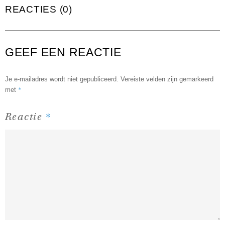
REACTIES (0)
GEEF EEN REACTIE
Je e-mailadres wordt niet gepubliceerd.
Vereiste velden zijn gemarkeerd
*
met
*
Reactie