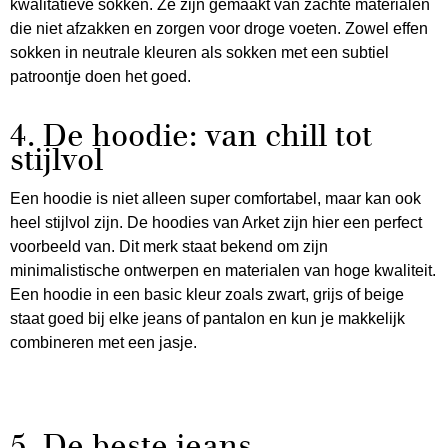
kwalitatieve sokken. Ze zijn gemaakt van zachte materialen
die niet afzakken en zorgen voor droge voeten. Zowel effen
sokken in neutrale kleuren als sokken met een subtiel
patroontje doen het goed.
4. De hoodie: van chill tot
stijlvol
Een hoodie is niet alleen super comfortabel, maar kan ook
heel stijlvol zijn. De hoodies van Arket zijn hier een perfect
voorbeeld van. Dit merk staat bekend om zijn
minimalistische ontwerpen en materialen van hoge kwaliteit.
Een hoodie in een basic kleur zoals zwart, grijs of beige
staat goed bij elke jeans of pantalon en kun je makkelijk
combineren met een jasje.
5. De beste jeans