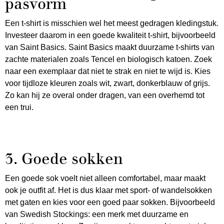
pasvorm
Een t-shirt is misschien wel het meest gedragen kledingstuk.
Investeer daarom in een goede kwaliteit t-shirt, bijvoorbeeld
van Saint Basics. Saint Basics maakt duurzame t-shirts van
zachte materialen zoals Tencel en biologisch katoen. Zoek
naar een exemplaar dat niet te strak en niet te wijd is. Kies
voor tijdloze kleuren zoals wit, zwart, donkerblauw of grijs.
Zo kan hij ze overal onder dragen, van een overhemd tot
een trui.
3. Goede sokken
Een goede sok voelt niet alleen comfortabel, maar maakt
ook je outfit af. Het is dus klaar met sport- of wandelsokken
met gaten en kies voor een goed paar sokken. Bijvoorbeeld
van Swedish Stockings: een merk met duurzame en