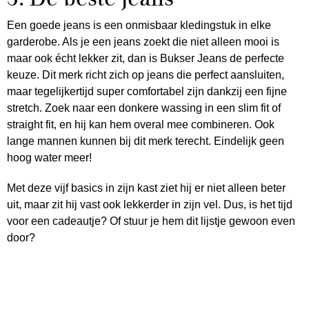
Een goede jeans is een onmisbaar kledingstuk in elke
garderobe. Als je een jeans zoekt die niet alleen mooi is
maar ook écht lekker zit, dan is Bukser Jeans de perfecte
keuze. Dit merk richt zich op jeans die perfect aansluiten,
maar tegelijkertijd super comfortabel zijn dankzij een fijne
stretch. Zoek naar een donkere wassing in een slim fit of
straight fit, en hij kan hem overal mee combineren. Ook
lange mannen kunnen bij dit merk terecht. Eindelijk geen
hoog water meer!
Met deze vijf basics in zijn kast ziet hij er niet alleen beter
uit, maar zit hij vast ook lekkerder in zijn vel. Dus, is het tijd
voor een cadeautje? Of stuur je hem dit lijstje gewoon even
door?