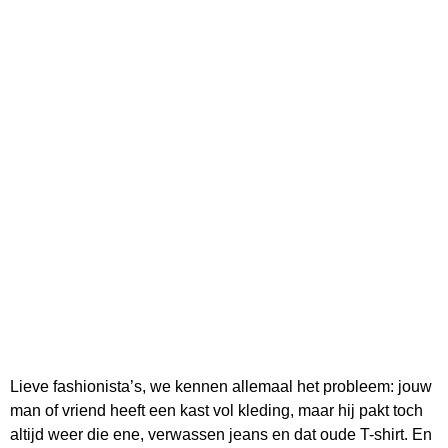
Lieve fashionista’s, we kennen allemaal het probleem: jouw
man of vriend heeft een kast vol kleding, maar hij pakt toch
altijd weer die ene, verwassen jeans en dat oude T-shirt. En