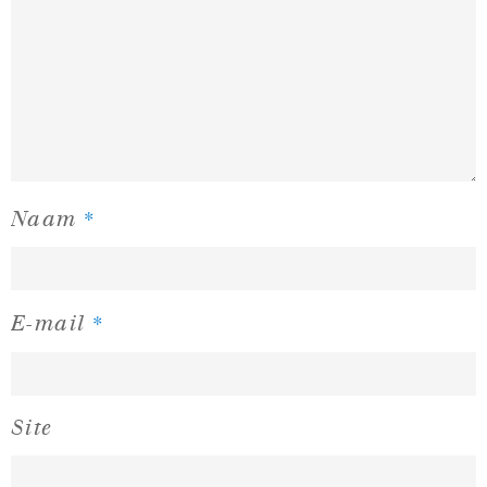
*
Naam
*
E-mail
Site