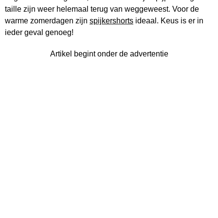
taille zijn weer helemaal terug van weggeweest. Voor de
warme zomerdagen zijn
spijkershorts
ideaal. Keus is er in
ieder geval genoeg!
Artikel begint onder de advertentie