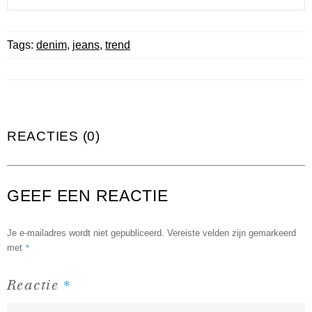
Tags:
denim
,
jeans
,
trend
REACTIES (0)
GEEF EEN REACTIE
Je e-mailadres wordt niet gepubliceerd.
Vereiste velden zijn gemarkeerd
*
met
*
Reactie