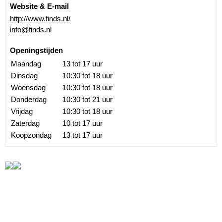
Website & E-mail
http://www.finds.nl/
info@finds.nl
Openingstijden
Maandag
13 tot 17 uur
Dinsdag
10:30 tot 18 uur
Woensdag
10:30 tot 18 uur
Donderdag
10:30 tot 21 uur
Vrijdag
10:30 tot 18 uur
Zaterdag
10 tot 17 uur
Koopzondag
13 tot 17 uur