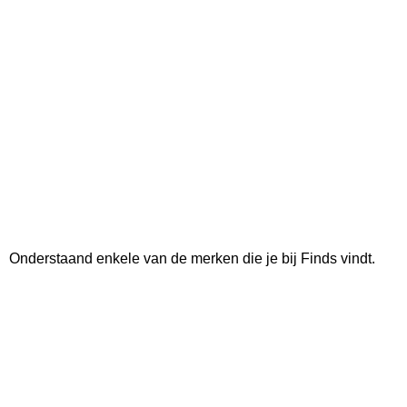
Onderstaand enkele van de merken die je bij Finds vindt.