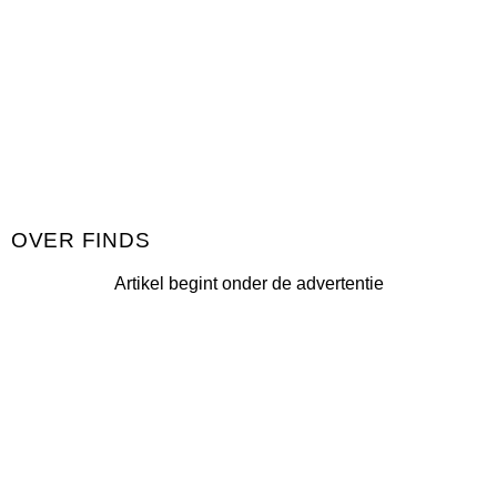
FINDS
Artikel begint onder de advertentie