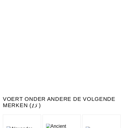
VOERT ONDER ANDERE DE VOLGENDE
MERKEN (
15
)