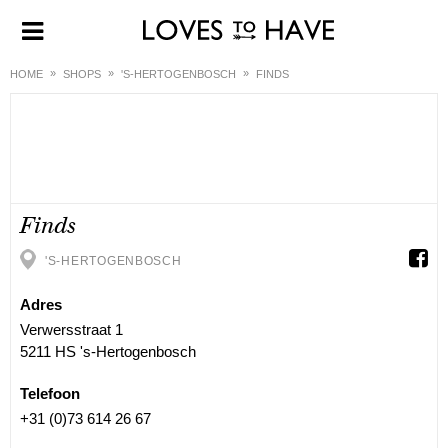
HOME
SHOPS
'S-HERTOGENBOSCH
FINDS
Finds
'S-HERTOGENBOSCH
Adres
Verwersstraat 1
5211 HS 's-Hertogenbosch
Telefoon
+31 (0)73 614 26 67