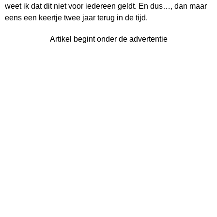
weet ik dat dit niet voor iedereen geldt. En dus…, dan maar
eens een keertje twee jaar terug in de tijd.
Artikel begint onder de advertentie