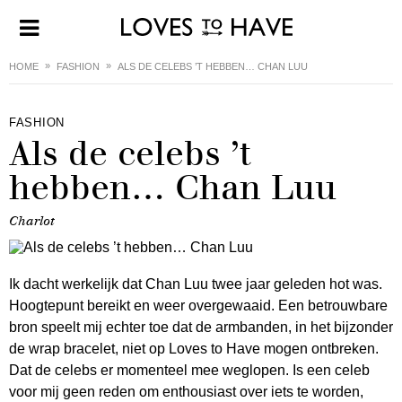
HOME
FASHION
ALS DE CELEBS ’T HEBBEN… CHAN LUU
FASHION
Als de celebs ’t
hebben… Chan Luu
Charlot
Ik dacht werkelijk dat Chan Luu twee jaar geleden hot was.
Hoogtepunt bereikt en weer overgewaaid. Een betrouwbare
bron speelt mij echter toe dat de armbanden, in het bijzonder
de wrap bracelet, niet op Loves to Have mogen ontbreken.
Dat de celebs er momenteel mee weglopen. Is een celeb
voor mij geen reden om enthousiast over iets te worden,