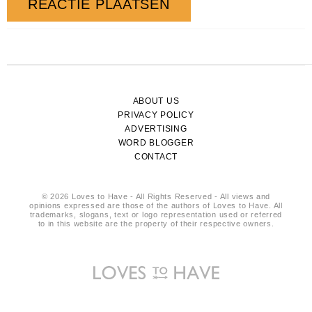
ABOUT US
PRIVACY POLICY
ADVERTISING
WORD BLOGGER
CONTACT
© 2026 Loves to Have - All Rights Reserved - All views and
opinions expressed are those of the authors of Loves to Have. All
trademarks, slogans, text or logo representation used or referred
to in this website are the property of their respective owners.