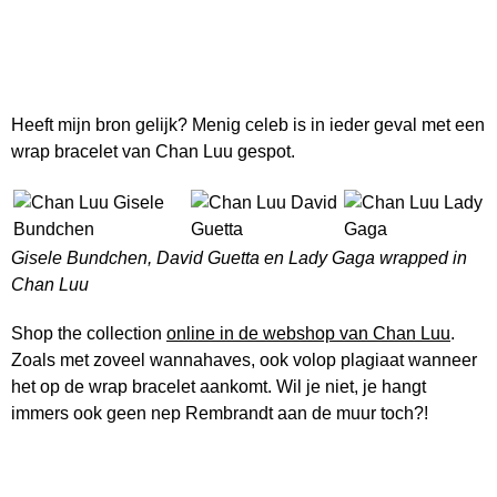
Heeft mijn bron gelijk? Menig celeb is in ieder geval met een
wrap bracelet van Chan Luu gespot.
Gisele Bundchen, David Guetta en Lady Gaga wrapped in
Chan Luu
Shop the collection
online in de webshop van Chan Luu
.
Zoals met zoveel wannahaves, ook volop plagiaat wanneer
het op de wrap bracelet aankomt. Wil je niet, je hangt
immers ook geen nep Rembrandt aan de muur toch?!