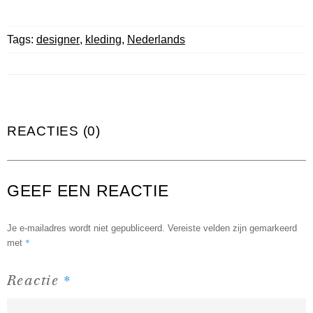
Tags:
designer
,
kleding
,
Nederlands
REACTIES (0)
GEEF EEN REACTIE
Je e-mailadres wordt niet gepubliceerd.
Vereiste velden zijn gemarkeerd
*
met
*
Reactie