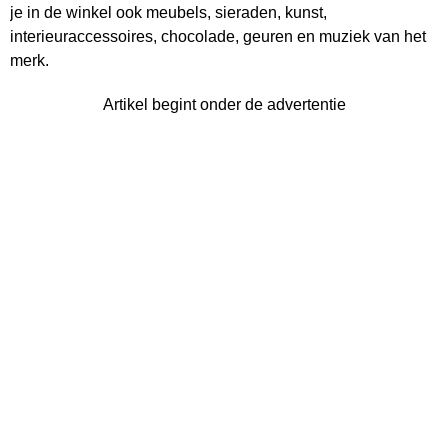
je in de winkel ook meubels, sieraden, kunst,
interieuraccessoires, chocolade, geuren en muziek van het
merk.
Artikel begint onder de advertentie