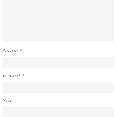
*
Naam
*
E-mail
Site