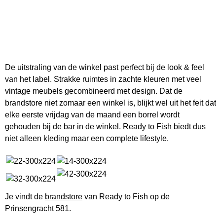
De uitstraling van de winkel past perfect bij de look & feel
van het label. Strakke ruimtes in zachte kleuren met veel
vintage meubels gecombineerd met design. Dat de
brandstore niet zomaar een winkel is, blijkt wel uit het feit dat
elke eerste vrijdag van de maand een borrel wordt
gehouden bij de bar in de winkel. Ready to Fish biedt dus
niet alleen kleding maar een complete lifestyle.
Je vindt de
brandstore
van Ready to Fish op de
Prinsengracht 581.