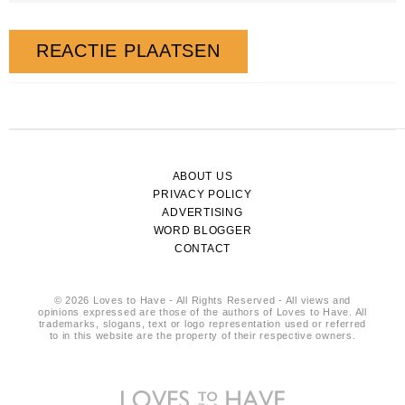
ABOUT US
PRIVACY POLICY
ADVERTISING
WORD BLOGGER
CONTACT
© 2026 Loves to Have - All Rights Reserved - All views and
opinions expressed are those of the authors of Loves to Have. All
trademarks, slogans, text or logo representation used or referred
to in this website are the property of their respective owners.