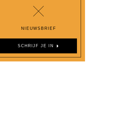
NIEUWSBRIEF
SCHRIJF JE IN