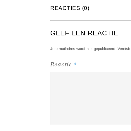
REACTIES (0)
GEEF EEN REACTIE
Je e-mailadres wordt niet gepubliceerd.
Vereist
*
Reactie