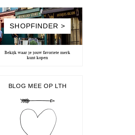
SHOPFINDER >
Bekijk waar je jouw favoriete merk
kunt kopen
BLOG MEE OP LTH