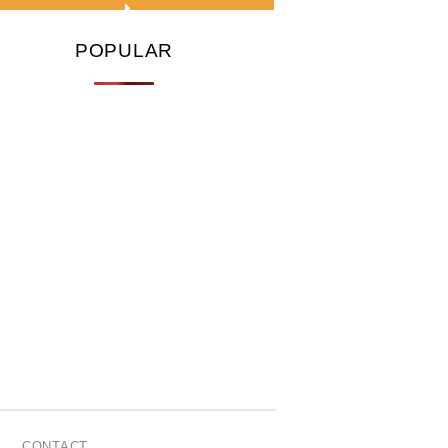
POPULAR
CONTACT