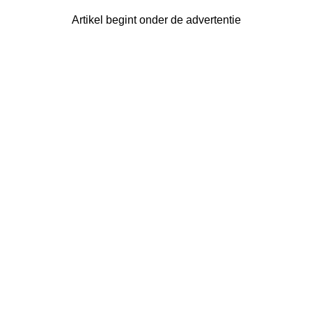
Artikel begint onder de advertentie