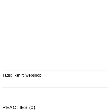
Tags:
T-shirt
,
webshop
REACTIES (0)