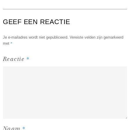
GEEF EEN REACTIE
Je e-mailadres wordt niet gepubliceerd.
Vereiste velden zijn gemarkeerd
*
met
*
Reactie
*
Naam