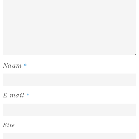
*
Naam
*
E-mail
Site