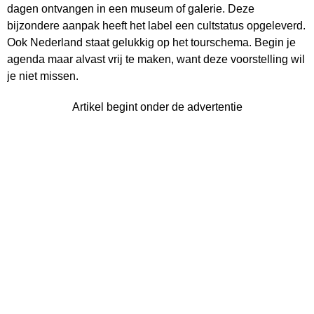
dagen ontvangen in een museum of galerie. Deze
bijzondere aanpak heeft het label een cultstatus opgeleverd.
Ook Nederland staat gelukkig op het tourschema. Begin je
agenda maar alvast vrij te maken, want deze voorstelling wil
je niet missen.
Artikel begint onder de advertentie