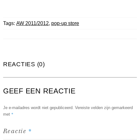
Tags:
AW 2011/2012
,
pop-up store
REACTIES (0)
GEEF EEN REACTIE
Je e-mailadres wordt niet gepubliceerd.
Vereiste velden zijn gemarkeerd
*
met
*
Reactie