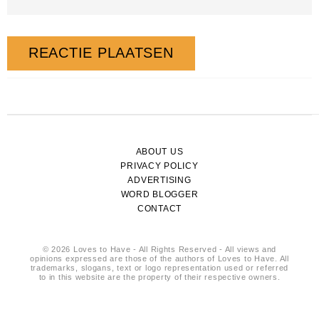
ABOUT US
PRIVACY POLICY
ADVERTISING
WORD BLOGGER
CONTACT
© 2026 Loves to Have - All Rights Reserved - All views and
opinions expressed are those of the authors of Loves to Have. All
trademarks, slogans, text or logo representation used or referred
to in this website are the property of their respective owners.