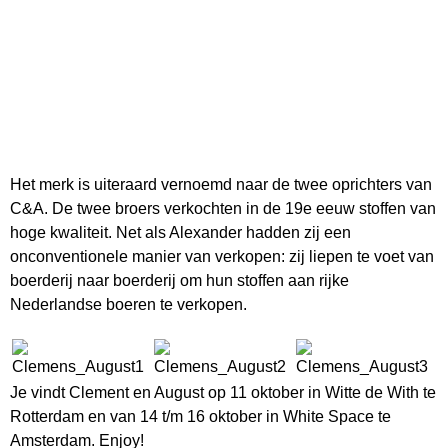
Het merk is uiteraard vernoemd naar de twee oprichters van
C&A. De twee broers verkochten in de 19e eeuw stoffen van
hoge kwaliteit. Net als Alexander hadden zij een
onconventionele manier van verkopen: zij liepen te voet van
boerderij naar boerderij om hun stoffen aan rijke
Nederlandse boeren te verkopen.
Je vindt Clement en August op 11 oktober in Witte de With te
Rotterdam en van 14 t/m 16 oktober in White Space te
Amsterdam. Enjoy!