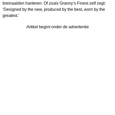
breinaalden hanteren. Of zoals Granny’s Finest zelf zegt:
‘Designed by the new, produced by the best, worn by the
greatest.’
Artikel begint onder de advertentie