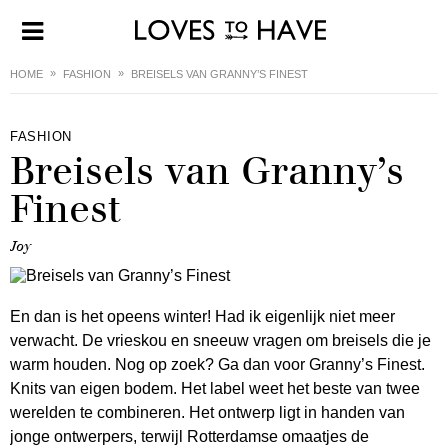
HOME
FASHION
BREISELS VAN GRANNY’S FINEST
FASHION
Breisels van Granny’s
Finest
Joy
En dan is het opeens winter! Had ik eigenlijk niet meer
verwacht. De vrieskou en sneeuw vragen om breisels die je
warm houden. Nog op zoek? Ga dan voor Granny’s Finest.
Knits van eigen bodem. Het label weet het beste van twee
werelden te combineren. Het ontwerp ligt in handen van
jonge ontwerpers, terwijl Rotterdamse omaatjes de