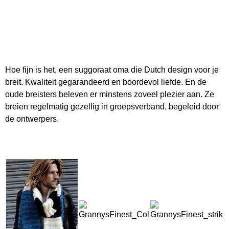
Hoe fijn is het, een suggoraat oma die Dutch design voor je
breit. Kwaliteit gegarandeerd en boordevol liefde. En de
oude breisters beleven er minstens zoveel plezier aan. Ze
breien regelmatig gezellig in groepsverband, begeleid door
de ontwerpers.