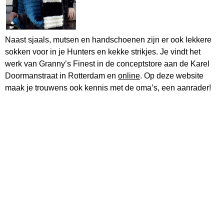
Naast sjaals, mutsen en handschoenen zijn er ook lekkere
sokken voor in je Hunters en kekke strikjes. Je vindt het
werk van Granny’s Finest in de conceptstore aan de Karel
Doormanstraat in Rotterdam en
online
. Op deze website
maak je trouwens ook kennis met de oma’s, een aanrader!