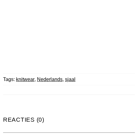
Tags:
knitwear
,
Nederlands
,
sjaal
REACTIES (0)