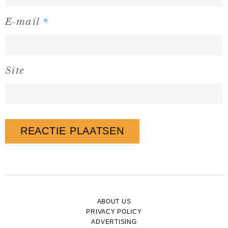
*
E-mail
Site
ABOUT US
PRIVACY POLICY
ADVERTISING