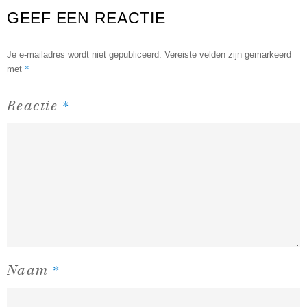
GEEF EEN REACTIE
Je e-mailadres wordt niet gepubliceerd.
Vereiste velden zijn gemarkeerd
*
met
*
Reactie
*
Naam