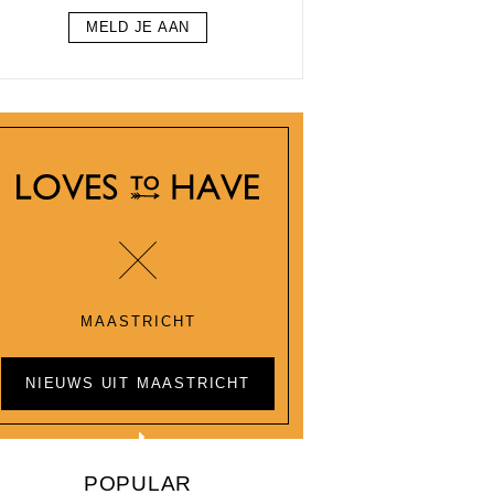
MELD JE AAN
MAASTRICHT
NIEUWS UIT MAASTRICHT
POPULAR