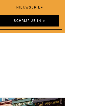
NIEUWSBRIEF
SCHRIJF JE IN