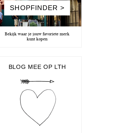
SHOPFINDER >
Bekijk waar je jouw favoriete merk
kunt kopen
BLOG MEE OP LTH