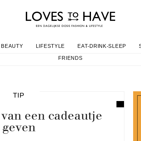
BEAUTY
LIFESTYLE
EAT-DRINK-SLEEP
FRIENDS
TIP
 van een cadeautje
geven