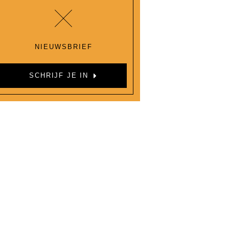
NIEUWSBRIEF
SCHRIJF JE IN