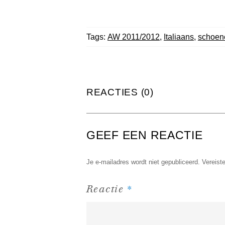
Tags:
AW 2011/2012
,
Italiaans
,
schoen
REACTIES (0)
GEEF EEN REACTIE
Je e-mailadres wordt niet gepubliceerd.
Vereist
*
Reactie