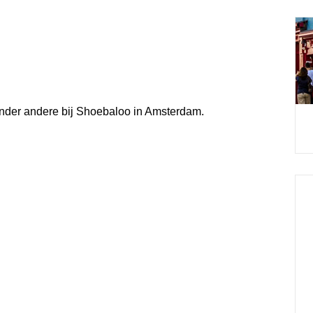
nder andere bij Shoebaloo in Amsterdam.