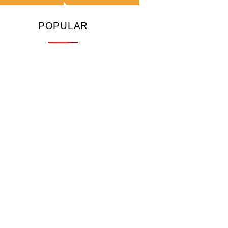
POPULAR