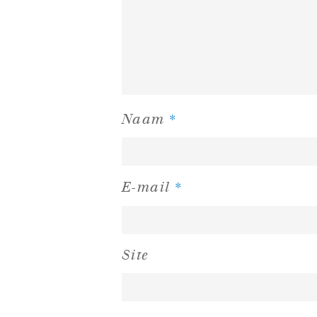
*
Naam
*
E-mail
Site