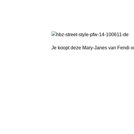
Je koopt deze Mary-Janes van Fendi o