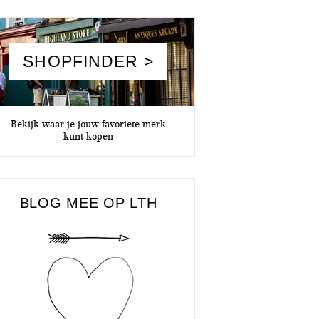
SHOPFINDER >
Bekijk waar je jouw favoriete merk
kunt kopen
BLOG MEE OP LTH