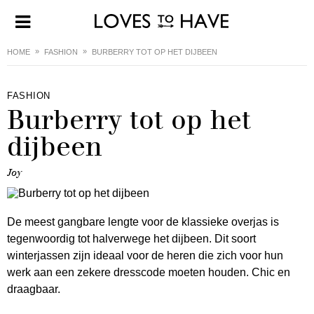
HOME
FASHION
BURBERRY TOT OP HET DIJBEEN
FASHION
Burberry tot op het
dijbeen
Joy
De meest gangbare lengte voor de klassieke overjas is
tegenwoordig tot halverwege het dijbeen. Dit soort
winterjassen zijn ideaal voor de heren die zich voor hun
werk aan een zekere dresscode moeten houden. Chic en
draagbaar.