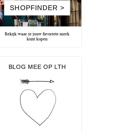
SHOPFINDER >
Bekijk waar je jouw favoriete merk
kunt kopen
BLOG MEE OP LTH