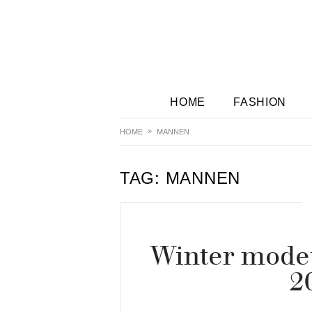
HOME
FASHION
HOME
MANNEN
TAG:
MANNEN
Winter mode
2