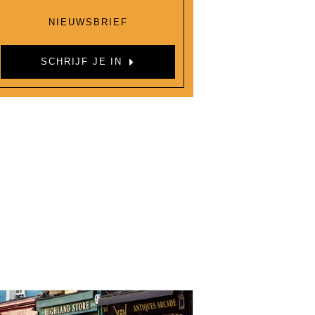
NIEUWSBRIEF
SCHRIJF JE IN