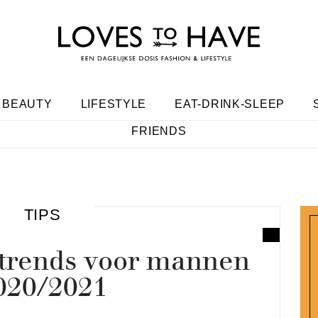
BEAUTY
LIFESTYLE
EAT-DRINK-SLEEP
FRIENDS
TIPS
trends voor mannen
020/2021