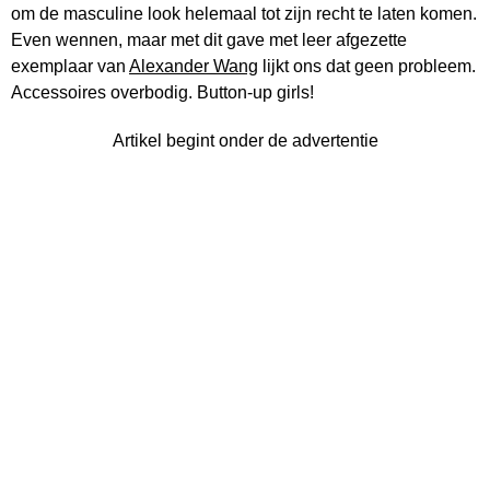
om de masculine look helemaal tot zijn recht te laten komen.
Even wennen, maar met dit gave met leer afgezette
exemplaar van
Alexander Wang
lijkt ons dat geen probleem.
Accessoires overbodig. Button-up girls!
Artikel begint onder de advertentie