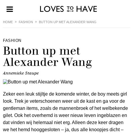
HOME
FASHION
BUTTON UP MET ALEXANDER WANG
FASHION
Button up met
Alexander Wang
Annemieke Staupe
Zeker een leuk stijltje de komende winter, de boy meets girl
look. Trek je veterschoenen weer uit de kast en ga voor de
gentleman items, zoals de mannenbroek of het welbekende
gilet. Ook het overhemd is weer nieuw leven ingeblazen en
dat vinden wij helemaal niet erg. Alleen deze keer dragen
we het hemd hooggesloten – ja, dus alle knoopjes dicht –