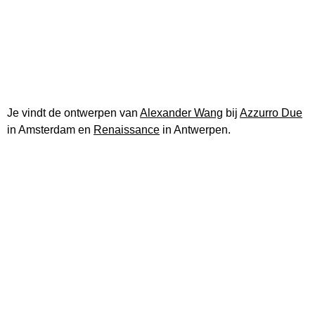
Je vindt de ontwerpen van
Alexander Wang
bij
Azzurro Due
in Amsterdam en
Renaissance
in Antwerpen.