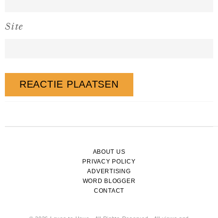
Site
ABOUT US
PRIVACY POLICY
ADVERTISING
WORD BLOGGER
CONTACT