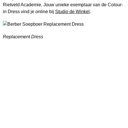
Rietveld Academie. Jouw unieke exemplaar van de Colour-
in Dress vind je online bij
Studio de Winkel
.
Replacement Dress