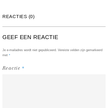
REACTIES (0)
GEEF EEN REACTIE
Je e-mailadres wordt niet gepubliceerd.
Vereiste velden zijn gemarkeerd
*
met
*
Reactie