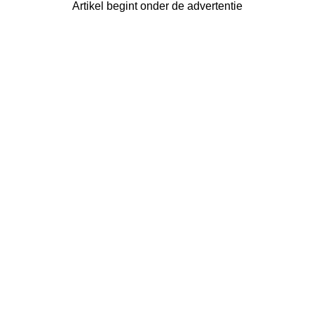
Artikel begint onder de advertentie