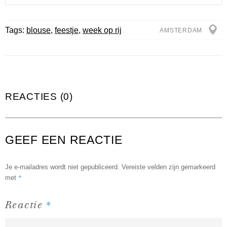
Tags:
blouse
,
feestje
,
week op rij
AMSTERDAM
REACTIES (0)
GEEF EEN REACTIE
Je e-mailadres wordt niet gepubliceerd.
Vereiste velden zijn gemarkeerd
*
met
*
Reactie