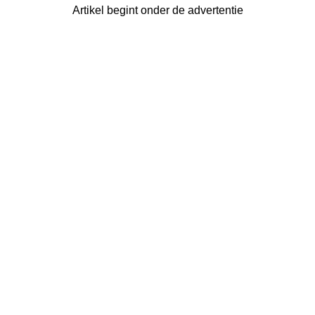
Artikel begint onder de advertentie