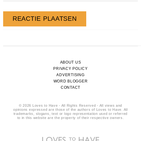
ABOUT US
PRIVACY POLICY
ADVERTISING
WORD BLOGGER
CONTACT
© 2026 Loves to Have - All Rights Reserved - All views and
opinions expressed are those of the authors of Loves to Have. All
trademarks, slogans, text or logo representation used or referred
to in this website are the property of their respective owners.