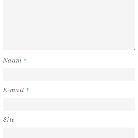
*
Naam
*
E-mail
Site