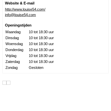
Website & E-mail
http://www.louise54.com/
info@louise54.com
Openingstijden
Maandag
10 tot 18:30 uur
Dinsdag
10 tot 18:30 uur
Woensdag
10 tot 18:30 uur
Donderdag
10 tot 18:30 uur
Vrijdag
10 tot 18:30 uur
Zaterdag
10 tot 18:30 uur
Zondag
Gesloten