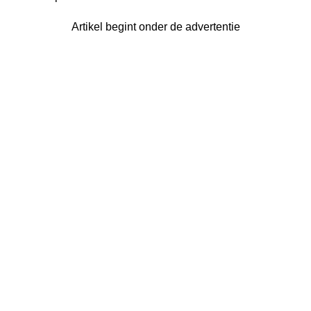
Artikel begint onder de advertentie