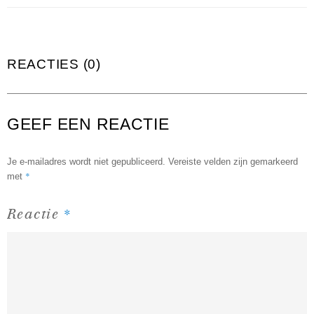
REACTIES (0)
GEEF EEN REACTIE
Je e-mailadres wordt niet gepubliceerd.
Vereiste velden zijn gemarkeerd
*
met
*
Reactie