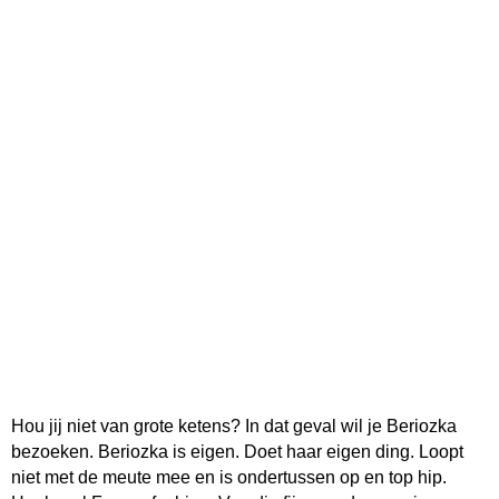
Hou jij niet van grote ketens? In dat geval wil je Beriozka
bezoeken. Beriozka is eigen. Doet haar eigen ding. Loopt
niet met de meute mee en is ondertussen op en top hip.