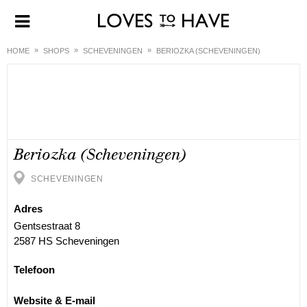
HOME
SHOPS
SCHEVENINGEN
BERIOZKA (SCHEVENINGEN)
Beriozka (Scheveningen)
SCHEVENINGEN
Adres
Gentsestraat 8
2587 HS Scheveningen
Telefoon
Website & E-mail