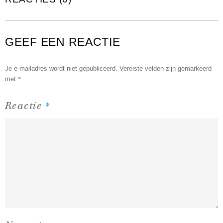
GEEF EEN REACTIE
Je e-mailadres wordt niet gepubliceerd.
Vereiste velden zijn gemarkeerd
*
met
*
Reactie