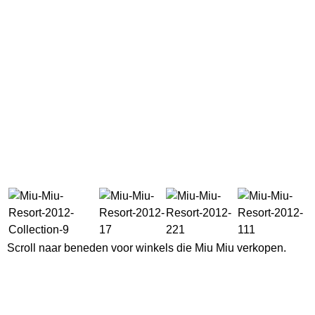
Scroll naar beneden voor winkels die Miu Miu verkopen.