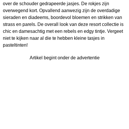
over de schouder gedrapeerde jasjes. De rokjes zijn
overwegend kort. Opvallend aanwezig zijn de overdadige
sieraden en diadeems, boordevol bloemen en strikken van
strass en parels. De overall look van deze resort collectie is
chic en damesachtig met een rebels en edgy tintje. Vergeet
niet te kijken naar al die te hebben kleine tasjes in
pasteltinten!
Artikel begint onder de advertentie