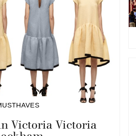
MUSTHAVES
n Victoria Victoria