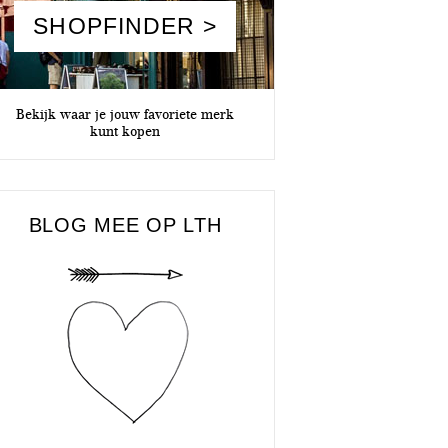
SHOPFINDER >
Bekijk waar je jouw favoriete merk
kunt kopen
BLOG MEE OP LTH