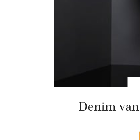
Denim van