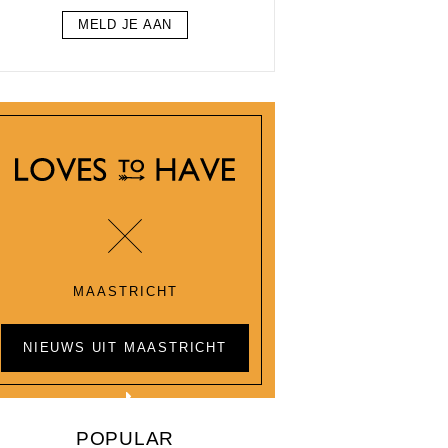
MELD JE AAN
MAASTRICHT
NIEUWS UIT MAASTRICHT
POPULAR