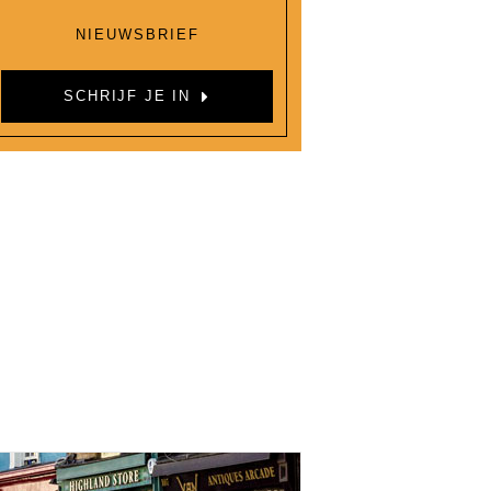
NIEUWSBRIEF
SCHRIJF JE IN