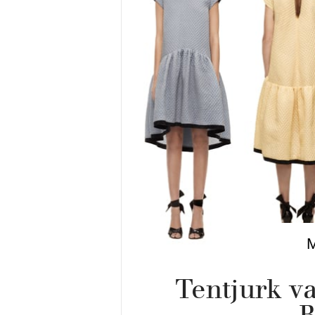
Tentjurk va