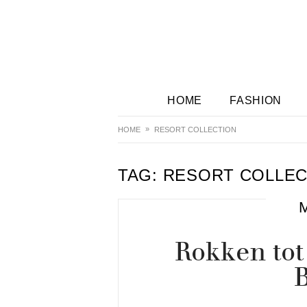
HOME
FASHION
HOME
RESORT COLLECTION
TAG:
RESORT COLLEC
Rokken tot