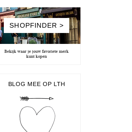
SHOPFINDER >
Bekijk waar je jouw favoriete merk
kunt kopen
BLOG MEE OP LTH