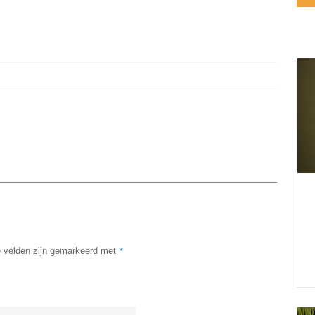
*
e velden zijn gemarkeerd met