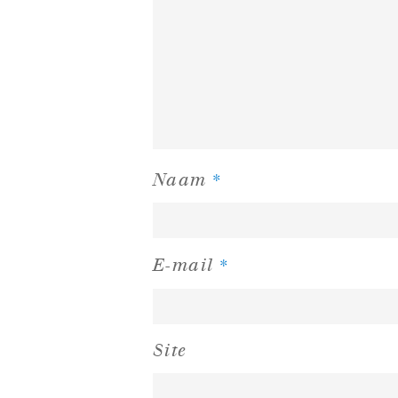
*
Naam
*
E-mail
Site