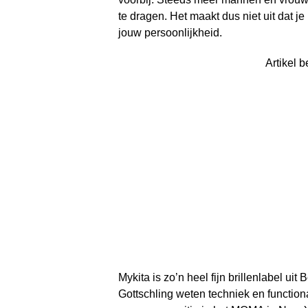
te dragen. Het maakt dus niet uit dat je
jouw persoonlijkheid.
Artikel b
Mykita is zo’n heel fijn brillenlabel ui
Gottschling weten techniek en functionali