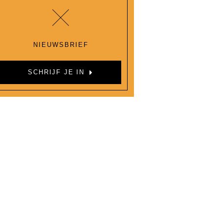
NIEUWSBRIEF
SCHRIJF JE IN