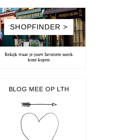
SHOPFINDER >
Bekijk waar je jouw favoriete merk
kunt kopen
BLOG MEE OP LTH