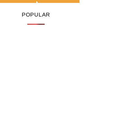
POPULAR