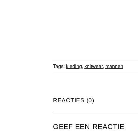
Tags:
kleding
,
knitwear
,
mannen
REACTIES (0)
GEEF EEN REACTIE