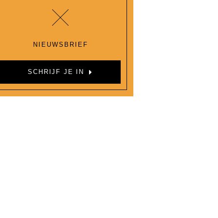
NIEUWSBRIEF
SCHRIJF JE IN