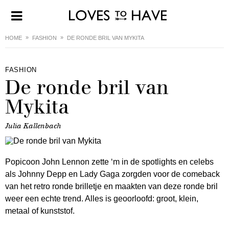
HOME
FASHION
DE RONDE BRIL VAN MYKITA
FASHION
De ronde bril van
Mykita
Julia Kallenbach
Popicoon John Lennon zette ‘m in de spotlights en celebs
als Johnny Depp en Lady Gaga zorgden voor de comeback
van het retro ronde brilletje en maakten van deze ronde bril
weer een echte trend. Alles is geoorloofd: groot, klein,
metaal of kunststof.