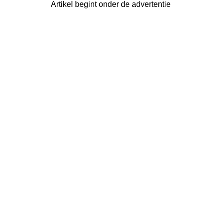
Artikel begint onder de advertentie