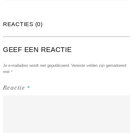
REACTIES (0)
GEEF EEN REACTIE
Je e-mailadres wordt niet gepubliceerd.
Vereiste velden zijn gemarkeerd
*
met
*
Reactie