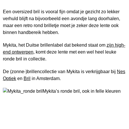
Een oversized bril is vooral fijn omdat je gezicht zo lekker
verhuld blijft na bijvoorbeeld een avondje lang doorhalen,
maar een retro rond brilletje moet je zeker deze lente ook
binnen handbereik hebben.
Mykita, het Duitse brillenlabel dat bekend staat om
zijn high-
end ontwerpen
, komt deze lente met een wel heel leuke
ronde bril in collectie.
De (zonne-)brillencollectie van Mykita is verkrijgbaar bij
Nes
Optiek
en
Bril
in Amsterdam.
Mykita’s ronde bril, ook in felle kleuren