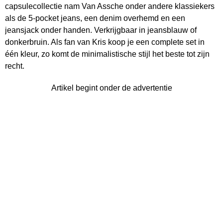
capsulecollectie nam Van Assche onder andere klassiekers
als de 5-pocket jeans, een denim overhemd en een
jeansjack onder handen. Verkrijgbaar in jeansblauw of
donkerbruin. Als fan van Kris koop je een complete set in
één kleur, zo komt de minimalistische stijl het beste tot zijn
recht.
Artikel begint onder de advertentie