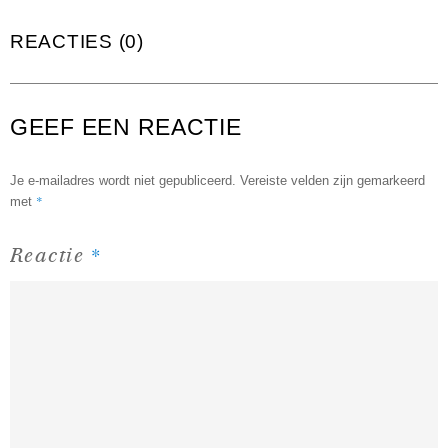
REACTIES (0)
GEEF EEN REACTIE
Je e-mailadres wordt niet gepubliceerd.
Vereiste velden zijn gemarkeerd
*
met
*
Reactie