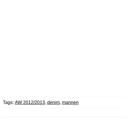
Tags:
AW 2012/2013
,
denim
,
mannen