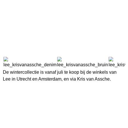
De wintercollectie is vanaf juli te koop bij de winkels van
Lee in Utrecht en Amsterdam, en via Kris van Assche.