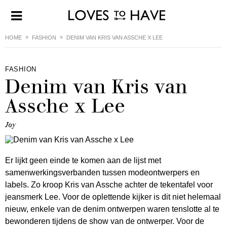
HOME
FASHION
DENIM VAN KRIS VAN ASSCHE X LEE
FASHION
Denim van Kris van
Assche x Lee
Joy
Er lijkt geen einde te komen aan de lijst met
samenwerkingsverbanden tussen modeontwerpers en
labels. Zo kroop Kris van Assche achter de tekentafel voor
jeansmerk Lee. Voor de oplettende kijker is dit niet helemaal
nieuw, enkele van de denim ontwerpen waren tenslotte al te
bewonderen tijdens de show van de ontwerper. Voor de