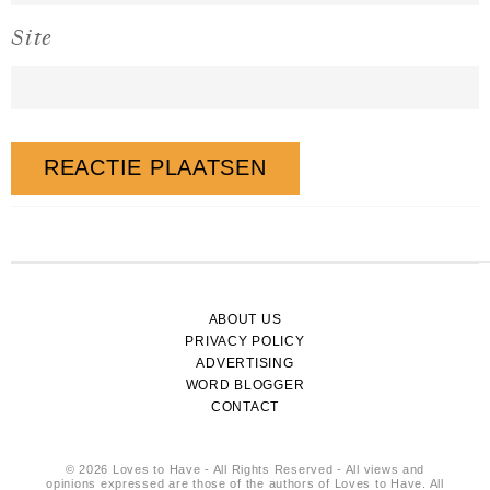
Site
ABOUT US
PRIVACY POLICY
ADVERTISING
WORD BLOGGER
CONTACT
© 2026 Loves to Have - All Rights Reserved - All views and
opinions expressed are those of the authors of Loves to Have. All