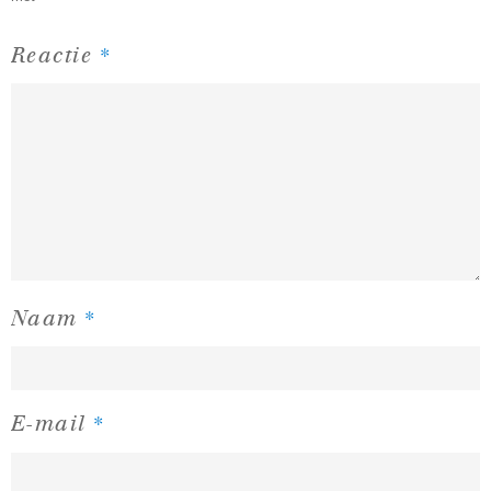
*
Reactie
*
Naam
*
E-mail