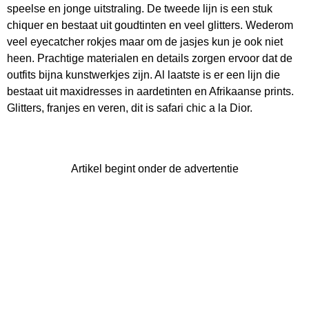
speelse en jonge uitstraling. De tweede lijn is een stuk
chiquer en bestaat uit goudtinten en veel glitters. Wederom
veel eyecatcher rokjes maar om de jasjes kun je ook niet
heen. Prachtige materialen en details zorgen ervoor dat de
outfits bijna kunstwerkjes zijn. Al laatste is er een lijn die
bestaat uit maxidresses in aardetinten en Afrikaanse prints.
Glitters, franjes en veren, dit is safari chic a la Dior.
Artikel begint onder de advertentie