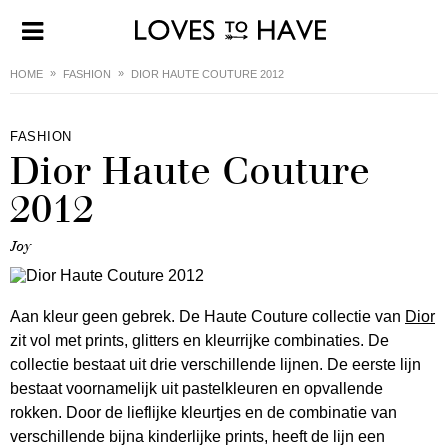
HOME
FASHION
DIOR HAUTE COUTURE 2012
FASHION
Dior Haute Couture
2012
Joy
Aan kleur geen gebrek. De Haute Couture collectie van
Dior
zit vol met prints, glitters en kleurrijke combinaties. De
collectie bestaat uit drie verschillende lijnen. De eerste lijn
bestaat voornamelijk uit pastelkleuren en opvallende
rokken. Door de lieflijke kleurtjes en de combinatie van
verschillende bijna kinderlijke prints, heeft de lijn een