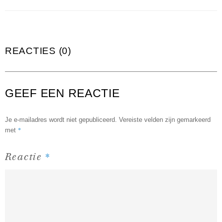
REACTIES (0)
GEEF EEN REACTIE
Je e-mailadres wordt niet gepubliceerd.
Vereiste velden zijn gemarkeerd
*
met
*
Reactie