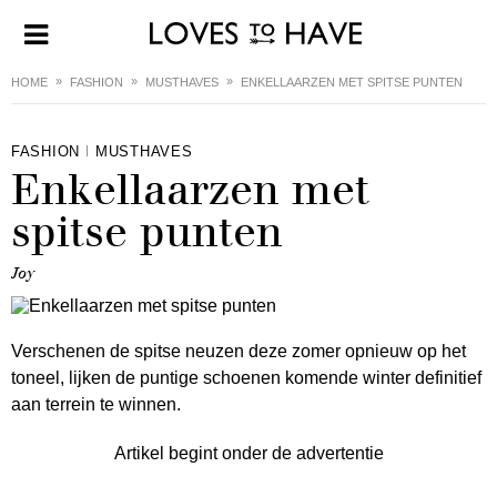
HOME
FASHION
MUSTHAVES
ENKELLAARZEN MET SPITSE PUNTEN
FASHION
MUSTHAVES
Enkellaarzen met
spitse punten
Joy
Verschenen de spitse neuzen deze zomer opnieuw op het
toneel, lijken de puntige schoenen komende winter definitief
aan terrein te winnen.
Artikel begint onder de advertentie