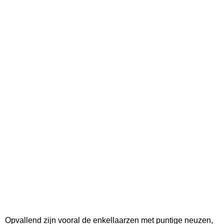
Opvallend zijn vooral de enkellaarzen met puntige neuzen,