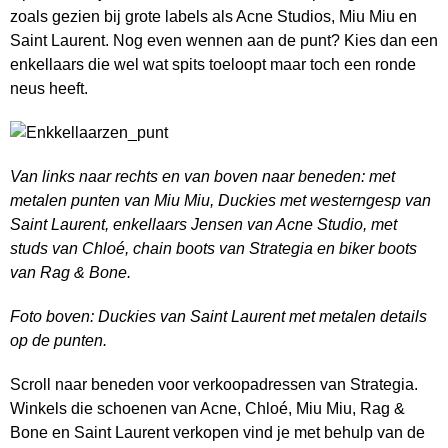
zoals gezien bij grote labels als Acne Studios, Miu Miu en
Saint Laurent. Nog even wennen aan de punt? Kies dan een
enkellaars die wel wat spits toeloopt maar toch een ronde
neus heeft.
Van links naar rechts en van boven naar beneden: met
metalen punten van Miu Miu, Duckies met westerngesp van
Saint Laurent, enkellaars Jensen van Acne Studio, met
studs van Chloé, chain boots van Strategia en biker boots
van Rag & Bone.
Foto boven: Duckies van Saint Laurent met metalen details
op de punten.
Scroll naar beneden voor verkoopadressen van Strategia.
Winkels die schoenen van Acne, Chloé, Miu Miu, Rag &
Bone en Saint Laurent verkopen vind je met behulp van de