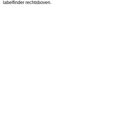
labelfinder rechtsboven.