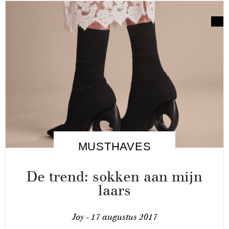
MUSTHAVES
De trend: sokken aan mijn
laars
Joy -
17 augustus 2017