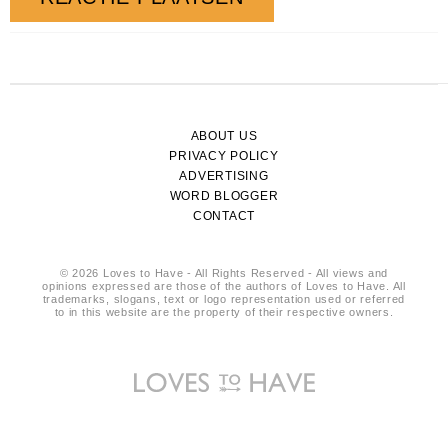
ABOUT US
PRIVACY POLICY
ADVERTISING
WORD BLOGGER
CONTACT
© 2026 Loves to Have - All Rights Reserved - All views and
opinions expressed are those of the authors of Loves to Have. All
trademarks, slogans, text or logo representation used or referred
to in this website are the property of their respective owners.