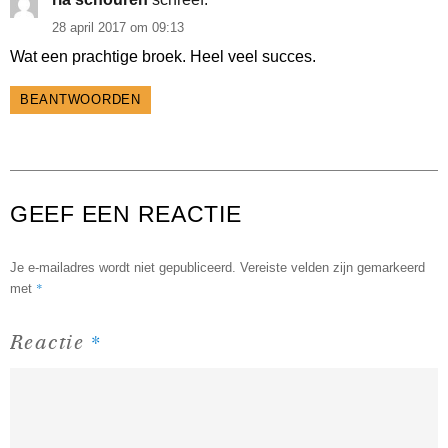
28 april 2017 om 09:13
Wat een prachtige broek. Heel veel succes.
BEANTWOORDEN
GEEF EEN REACTIE
Je e-mailadres wordt niet gepubliceerd.
Vereiste velden zijn gemarkeerd
*
met
*
Reactie