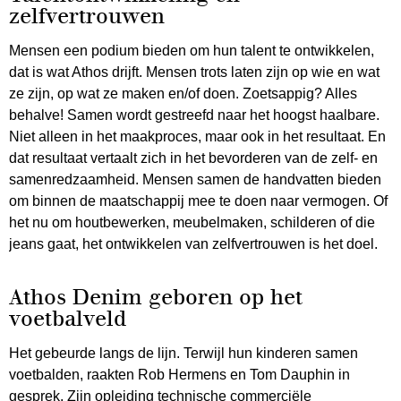
zelfvertrouwen
Mensen een podium bieden om hun talent te ontwikkelen,
dat is wat Athos drijft. Mensen trots laten zijn op wie en wat
ze zijn, op wat ze maken en/of doen. Zoetsappig? Alles
behalve! Samen wordt gestreefd naar het hoogst haalbare.
Niet alleen in het maakproces, maar ook in het resultaat. En
dat resultaat vertaalt zich in het bevorderen van de zelf- en
samenredzaamheid. Mensen samen de handvatten bieden
om binnen de maatschappij mee te doen naar vermogen. Of
het nu om houtbewerken, meubelmaken, schilderen of die
jeans gaat, het ontwikkelen van zelfvertrouwen is het doel.
Athos Denim geboren op het
voetbalveld
Het gebeurde langs de lijn. Terwijl hun kinderen samen
voetbalden, raakten Rob Hermens en Tom Dauphin in
gesprek. Zijn opleiding technische commerciële