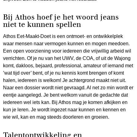
Bij Athos hoef je het woord jeans
niet te kunnen spellen
Athos Eet-Maakt-Doet is een ontmoet- en ontwikkelplek
waar mensen naar vermogen kunnen en mogen meedoen.
Een open voorziening voor iedereen die vrijwillig arbeid wil
verrichten. Of je nu van het UWV, de COA, of uit de Wajong
komt, dakloos, bejaard, professional, amateur of iemand met
’wat tijd over’ bent, of je nu kennis komt brengen of komt
halen, iedereen is welkom! Je achtergrond maakt niet uit.
Naar een dossier wordt niet gevraagd. Al net zo min wordt er
eentje aangelegd. Je bent welkom vanuit de gedachte dat
iedereen wel iets kan. Bij Athos mag je komen afkijken en
kun je leren. Je wordt ingezet naar kunnen en kennen en
wie wil, kan en mag steeds doorleren en groeien.
Talentontwikkeling en