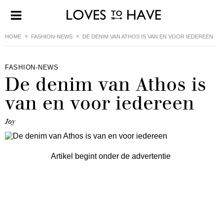
HOME
FASHION-NEWS
DE DENIM VAN ATHOS IS VAN EN VOOR IEDEREEN
FASHION-NEWS
De denim van Athos is
van en voor iedereen
Joy
Artikel begint onder de advertentie