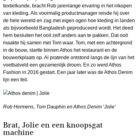
textielkunde, bracht Rob jarenlange ervaring in het inkopen
van kleding. Als voormalig productmanager reisde hij over
de hele wereld en zag met eigen ogen hoe kleding in landen
als bijvoorbeeld Bangladesh geproduceerd wordt. Het deed
hem besluiten het ooit zelf anders aan te pakken. Dat ooit
maakte hij samen met Tom waar. Tom, met een achtergrond
in de bouw, startte binnen Athos het restaurant en de
bouwerkplaats op. Al pratende ontstond langs de lijn van het
voetbalveld een gezamenlijk droom. En zo werd Athos
Fashion in 2016 gestart. Een jaar later was de Athos Denim
lijn een feit.
Rob Hermens, Tom Dauphin en Athos Denim ‘Jolie’
Brat, Jolie en een knoopsgat
machine