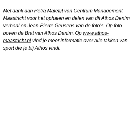
Met dank aan Petra Malefijt van Centrum Management
Maastricht voor het ophalen en delen van dit Athos Denim
verhaal en Jean-Pierre Geusens van de foto’s. Op foto
boven de Brat van Athos Denim. Op
www.athos-
maastricht.nl
vind je meer informatie over alle takken van
sport die je bij Athos vindt.