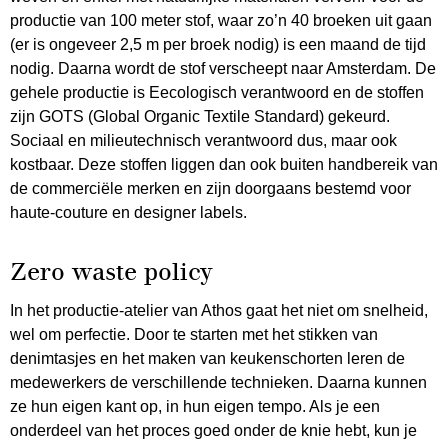
productie van 100 meter stof, waar zo’n 40 broeken uit gaan
(er is ongeveer 2,5 m per broek nodig) is een maand de tijd
nodig. Daarna wordt de stof verscheept naar Amsterdam. De
gehele productie is Eecologisch verantwoord en de stoffen
zijn GOTS (Global Organic Textile Standard) gekeurd.
Sociaal en milieutechnisch verantwoord dus, maar ook
kostbaar. Deze stoffen liggen dan ook buiten handbereik van
de commerciële merken en zijn doorgaans bestemd voor
haute-couture en designer labels.
Zero waste policy
In het productie-atelier van Athos gaat het niet om snelheid,
wel om perfectie. Door te starten met het stikken van
denimtasjes en het maken van keukenschorten leren de
medewerkers de verschillende technieken. Daarna kunnen
ze hun eigen kant op, in hun eigen tempo. Als je een
onderdeel van het proces goed onder de knie hebt, kun je