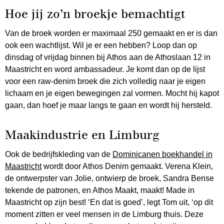
Hoe jij zo’n broekje bemachtigt
Van de broek worden er maximaal 250 gemaakt en er is dan
ook een wachtlijst. Wil je er een hebben? Loop dan op
dinsdag of vrijdag binnen bij Athos aan de Athoslaan 12 in
Maastricht en word ambassadeur. Je komt dan op de lijst
voor een raw-denim broek die zich volledig naar je eigen
lichaam en je eigen bewegingen zal vormen. Mocht hij kapot
gaan, dan hoef je maar langs te gaan en wordt hij hersteld.
Maakindustrie en Limburg
Ook de bedrijfskleding van de
Dominicanen boekhandel in
Maastricht
wordt door Athos Denim gemaakt. Verena Klein,
de ontwerpster van Jolie, ontwierp de broek, Sandra Bense
tekende de patronen, en Athos Maakt, maakt! Made in
Maastricht op zijn best! ‘En dat is goed’, legt Tom uit, ‘op dit
moment zitten er veel mensen in de Limburg thuis. Deze