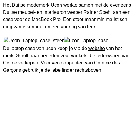
Het Duitse modemerk Ucon werkte samen met de eveneens
Duitse meubel- en interieurontwerper Rainer Spehl aan een
case voor de MacBook Pro. Een stoer maar minimalistisch
ding van eikenhout en een voering van leer.
De laptop case van ucon koop je via de
website
van het
merk. Scroll naar beneden voor winkels die lederwaren van
Céline verkopen. Voor verkooppunten van Comme des
Garçons gebruik je de labelfinder rechtsboven.