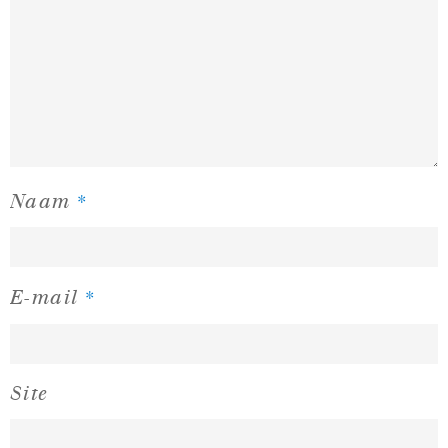
*
Naam
*
E-mail
Site