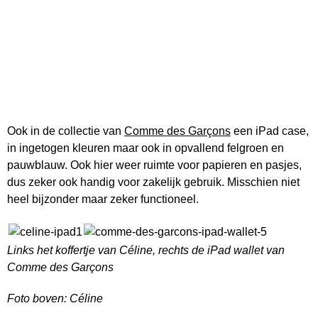
Ook in de collectie van
Comme des Garçons
een iPad case,
in ingetogen kleuren maar ook in opvallend felgroen en
pauwblauw. Ook hier weer ruimte voor papieren en pasjes,
dus zeker ook handig voor zakelijk gebruik. Misschien niet
heel bijzonder maar zeker functioneel.
Links het koffertje van Céline, rechts de iPad wallet van
Comme des Garçons
Foto boven: Céline