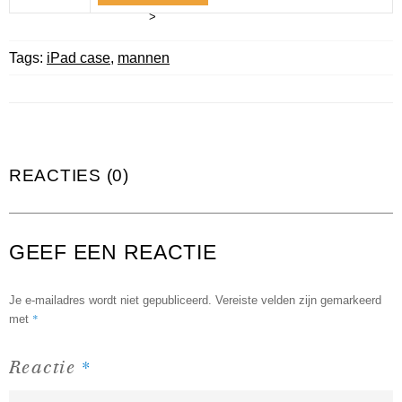
>
Tags:
iPad case
,
mannen
REACTIES (0)
GEEF EEN REACTIE
Je e-mailadres wordt niet gepubliceerd.
Vereiste velden zijn gemarkeerd
*
met
*
Reactie