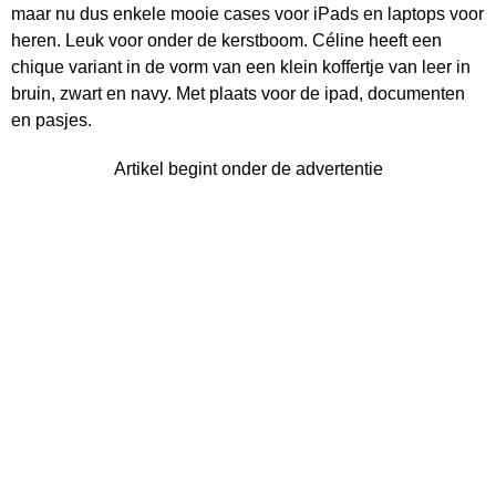
maar nu dus enkele mooie cases voor iPads en laptops voor
heren. Leuk voor onder de kerstboom. Céline heeft een
chique variant in de vorm van een klein koffertje van leer in
bruin, zwart en navy. Met plaats voor de ipad, documenten
en pasjes.
Artikel begint onder de advertentie