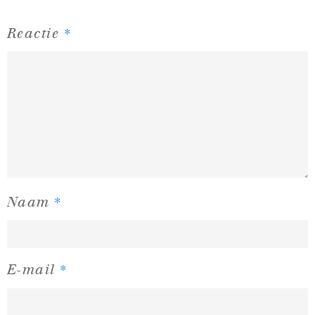
*
Reactie
*
Naam
*
E-mail