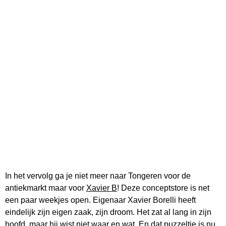
In het vervolg ga je niet meer naar Tongeren voor de
antiekmarkt maar voor
Xavier B
! Deze conceptstore is net
een paar weekjes open. Eigenaar Xavier Borelli heeft
eindelijk zijn eigen zaak, zijn droom. Het zat al lang in zijn
hoofd, maar hij wist niet waar en wat. En dat puzzeltje is nu