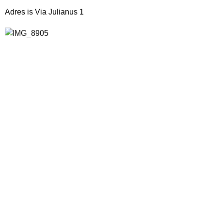
Adres is Via Julianus 1