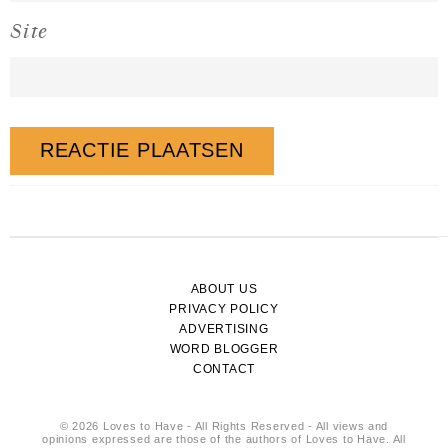
Site
ABOUT US
PRIVACY POLICY
ADVERTISING
WORD BLOGGER
CONTACT
© 2026 Loves to Have - All Rights Reserved - All views and
opinions expressed are those of the authors of Loves to Have. All