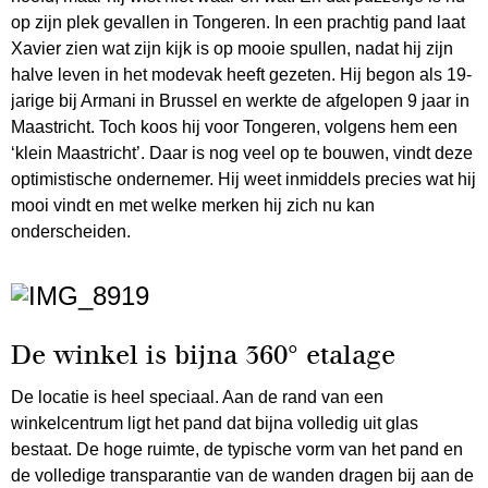
op zijn plek gevallen in Tongeren. In een prachtig pand laat
Xavier zien wat zijn kijk is op mooie spullen, nadat hij zijn
halve leven in het modevak heeft gezeten. Hij begon als 19-
jarige bij Armani in Brussel en werkte de afgelopen 9 jaar in
Maastricht. Toch koos hij voor Tongeren, volgens hem een
‘klein Maastricht’. Daar is nog veel op te bouwen, vindt deze
optimistische ondernemer. Hij weet inmiddels precies wat hij
mooi vindt en met welke merken hij zich nu kan
onderscheiden.
De winkel is bijna 360° etalage
De locatie is heel speciaal. Aan de rand van een
winkelcentrum ligt het pand dat bijna volledig uit glas
bestaat. De hoge ruimte, de typische vorm van het pand en
de volledige transparantie van de wanden dragen bij aan de