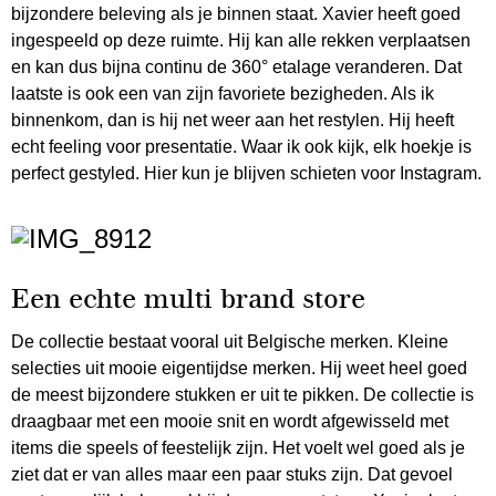
bijzondere beleving als je binnen staat. Xavier heeft goed
ingespeeld op deze ruimte. Hij kan alle rekken verplaatsen
en kan dus bijna continu de 360° etalage veranderen. Dat
laatste is ook een van zijn favoriete bezigheden. Als ik
binnenkom, dan is hij net weer aan het restylen. Hij heeft
echt feeling voor presentatie. Waar ik ook kijk, elk hoekje is
perfect gestyled. Hier kun je blijven schieten voor Instagram.
Een echte multi brand store
De collectie bestaat vooral uit Belgische merken. Kleine
selecties uit mooie eigentijdse merken. Hij weet heel goed
de meest bijzondere stukken er uit te pikken. De collectie is
draagbaar met een mooie snit en wordt afgewisseld met
items die speels of feestelijk zijn. Het voelt wel goed als je
ziet dat er van alles maar een paar stuks zijn. Dat gevoel