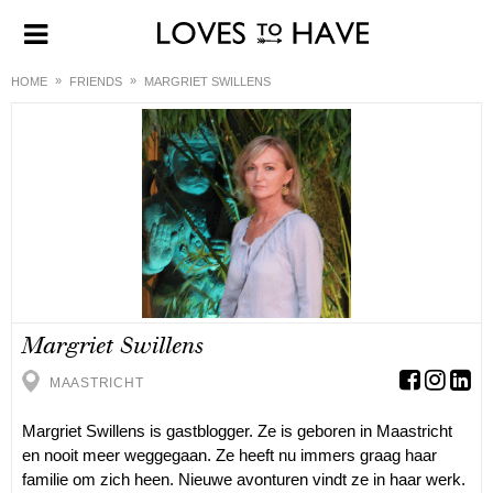
HOME
FRIENDS
MARGRIET SWILLENS
Margriet Swillens
MAASTRICHT
Margriet Swillens is gastblogger. Ze is geboren in Maastricht
en nooit meer weggegaan. Ze heeft nu immers graag haar
familie om zich heen. Nieuwe avonturen vindt ze in haar werk.