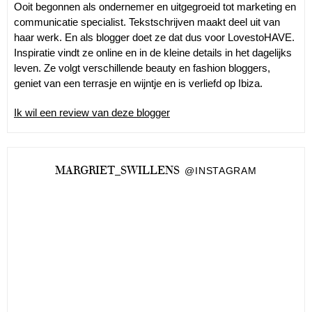
Ooit begonnen als ondernemer en uitgegroeid tot marketing en
communicatie specialist. Tekstschrijven maakt deel uit van
haar werk. En als blogger doet ze dat dus voor LovestoHAVE.
Inspiratie vindt ze online en in de kleine details in het dagelijks
leven. Ze volgt verschillende beauty en fashion bloggers,
geniet van een terrasje en wijntje en is verliefd op Ibiza.
Ik wil een review van deze blogger
MARGRIET_SWILLENS
@INSTAGRAM