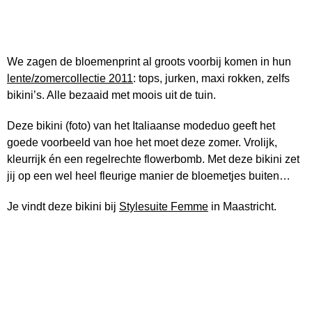
We zagen de bloemenprint al groots voorbij komen in hun
lente/zomercollectie 2011
: tops, jurken, maxi rokken, zelfs
bikini’s. Alle bezaaid met moois uit de tuin.
Deze bikini (foto) van het Italiaanse modeduo geeft het
goede voorbeeld van hoe het moet deze zomer. Vrolijk,
kleurrijk én een regelrechte flowerbomb. Met deze bikini zet
jij op een wel heel fleurige manier de bloemetjes buiten…
Je vindt deze bikini bij
Stylesuite Femme
in Maastricht.