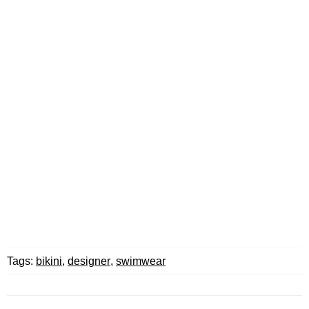
Tags:
bikini
,
designer
,
swimwear