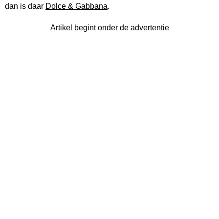
dan is daar
Dolce & Gabbana
.
Artikel begint onder de advertentie