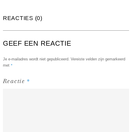
REACTIES (0)
GEEF EEN REACTIE
Je e-mailadres wordt niet gepubliceerd.
Vereiste velden zijn gemarkeerd
*
met
*
Reactie