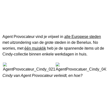
Agent Provocateur vind je vrijwel in
alle Europese steden
met uitzondering van de grote steden in de Benelux. No
worries, met
één muisklik
heb je de spannende items uit de
Cindy-collectie binnen enkele werkdagen in huis.
Cindy van Agent Provocateur verleidt, en hoe?