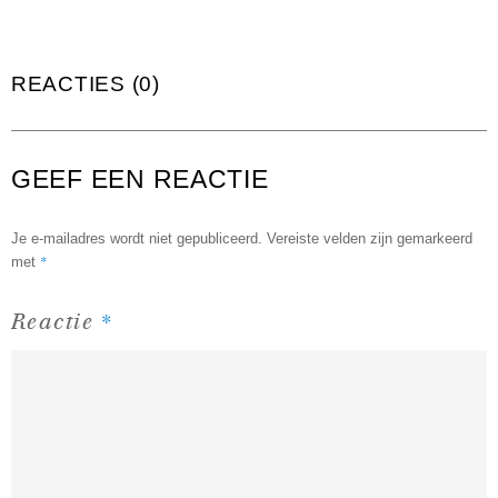
REACTIES (0)
GEEF EEN REACTIE
Je e-mailadres wordt niet gepubliceerd.
Vereiste velden zijn gemarkeerd
*
met
*
Reactie