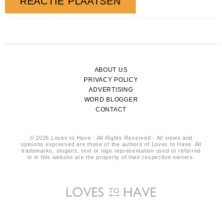
ABOUT US
PRIVACY POLICY
ADVERTISING
WORD BLOGGER
CONTACT
© 2026 Loves to Have - All Rights Reserved - All views and
opinions expressed are those of the authors of Loves to Have. All
trademarks, slogans, text or logo representation used or referred
to in this website are the property of their respective owners.