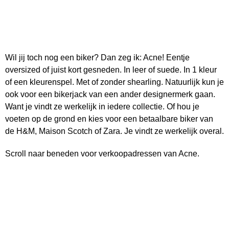
Wil jij toch nog een biker? Dan zeg ik: Acne! Eentje
oversized of juist kort gesneden. In leer of suede. In 1 kleur
of een kleurenspel. Met of zonder shearling. Natuurlijk kun je
ook voor een bikerjack van een ander designermerk gaan.
Want je vindt ze werkelijk in iedere collectie. Of hou je
voeten op de grond en kies voor een betaalbare biker van
de H&M, Maison Scotch of Zara. Je vindt ze werkelijk overal.
Scroll naar beneden voor verkoopadressen van Acne.