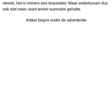
steeds, het is immers een klassieker. Maar ondertussen dus
ook niet meer, want teveel wannabe gehalte.
Artikel begint onder de advertentie