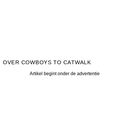
COWBOYS TO CATWALK
Artikel begint onder de advertentie