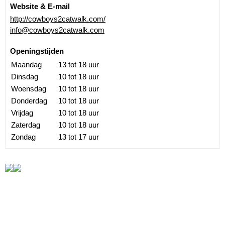
Website & E-mail
http://cowboys2catwalk.com/
info@cowboys2catwalk.com
Openingstijden
Maandag
13 tot 18 uur
Dinsdag
10 tot 18 uur
Woensdag
10 tot 18 uur
Donderdag
10 tot 18 uur
Vrijdag
10 tot 18 uur
Zaterdag
10 tot 18 uur
Zondag
13 tot 17 uur